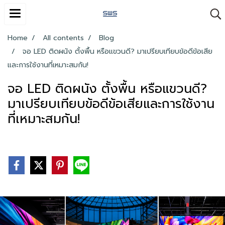
Home
All contents
Blog
จอ LED ติดผนัง ตั้งพื้น หรือแขวนดี? มาเปรียบเทียบข้อดีข้อเสีย
และการใช้งานที่เหมาะสมกัน!
จอ LED ติดผนัง ตั้งพื้น หรือแขวนดี?
มาเปรียบเทียบข้อดีข้อเสียและการใช้งาน
ที่เหมาะสมกัน!