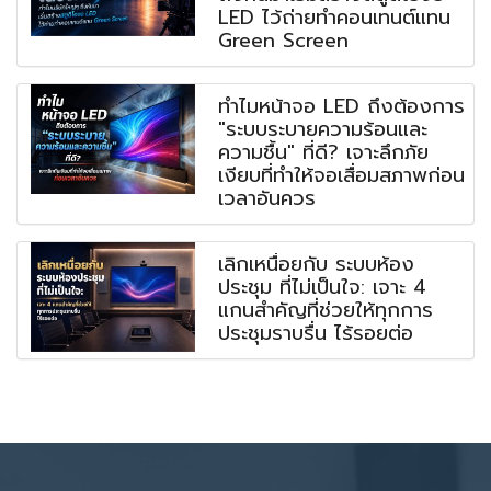
LED ไว้ถ่ายทำคอนเทนต์แทน
Green Screen
ทำไมหน้าจอ LED ถึงต้องการ
"ระบบระบายความร้อนและ
ความชื้น" ที่ดี? เจาะลึกภัย
เงียบที่ทำให้จอเสื่อมสภาพก่อน
เวลาอันควร
เลิกเหนื่อยกับ ระบบห้อง
ประชุม ที่ไม่เป็นใจ: เจาะ 4
แกนสำคัญที่ช่วยให้ทุกการ
ประชุมราบรื่น ไร้รอยต่อ