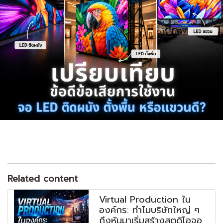
Related content
Virtual Production ใน
องค์กร: ทำไมบริษัทใหญ่ ๆ
ถึงหันมาเริ่มสร้างสตูดิโอจอ