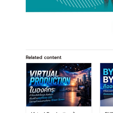
Related content