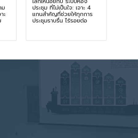
เลิกเหนื่อยกับ ระบบห้อง
าม
ประชุม ที่ไม่เป็นใจ: เจาะ 4
จาะ
แกนสำคัญที่ช่วยให้ทุกการ
ม
ประชุมราบรื่น ไร้รอยต่อ