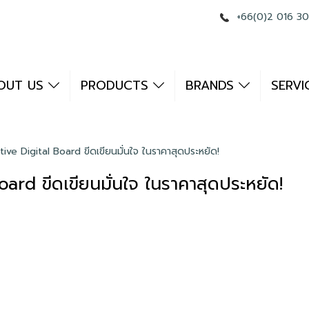
+66(0)2 016 3
OUT US
PRODUCTS
BRANDS
SERVI
ive Digital Board ขีดเขียนมั่นใจ ในราคาสุดประหยัด!
ard ขีดเขียนมั่นใจ ในราคาสุดประหยัด!