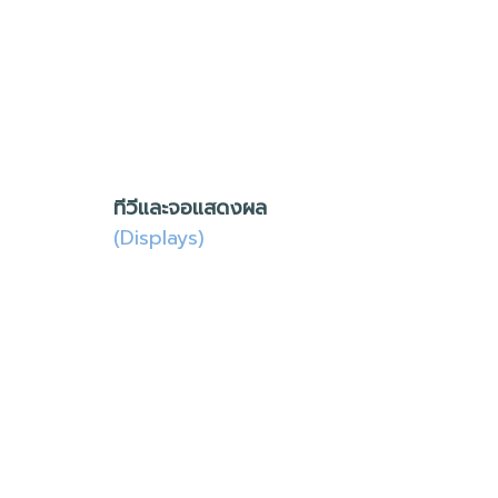
ทีวีและจอแสดงผล
(Displays)