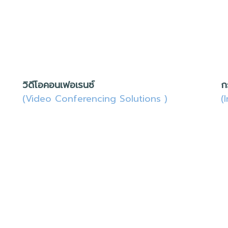
วิดีโอคอนเฟอเรนซ์
ก
(Video Conferencing Solutions )
(