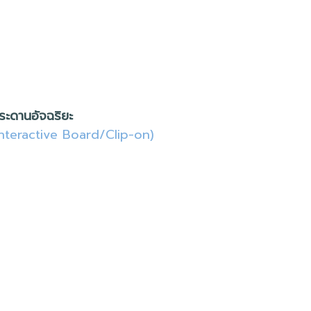
ระดานอัจฉริยะ
Interactive Board/Clip-on)