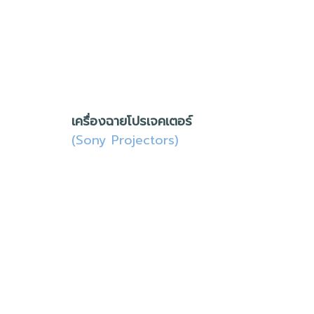
เครื่องฉายโปรเจคเตอร์
(Sony Projectors)