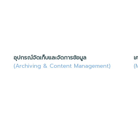
อุปกรณ์จัดเก็บและจัดการข้อมูล
เ
(Archiving & Content Management)
(