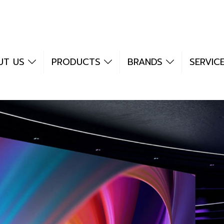
UT US
PRODUCTS
BRANDS
SERVIC