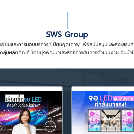
SWS Group
อดเยี่ยมและการมอบบริการที่เปี่ยมคุณภาพ เพื่อสนับสนุนและส่งเส
ุ่มผลิตภัณฑ์ โดยมุ่งพัฒนาประสิทธิภาพในการดำเนินงาน อันนำไปสู่