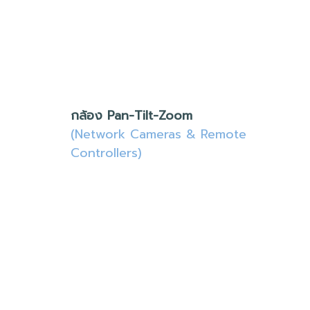
กล้อง Pan-Tilt-Zoom
(Network Cameras & Remote
Controllers)