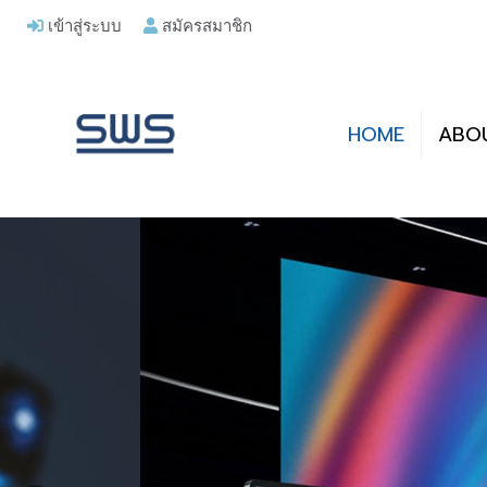
เข้าสู่ระบบ
สมัครสมาชิก
HOME
ABO