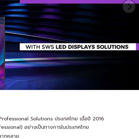
Professional Solutions ประเทศไทย เมื่อปี 2016
ofessional) อย่างเป็นทางการในประเทศไทย
่หลากหลาย