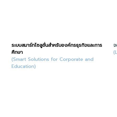
ระบบสมาร์ทโซลูชั่นสำหรับองค์กรธุรกิจและการ
จ
ศึกษา
(
(Smart Solutions for Corporate and
Education)