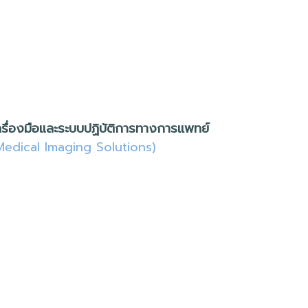
ครื่องมือและระบบปฏิบัติการ
ทางการเเพทย์
Medical Imaging Solutions)