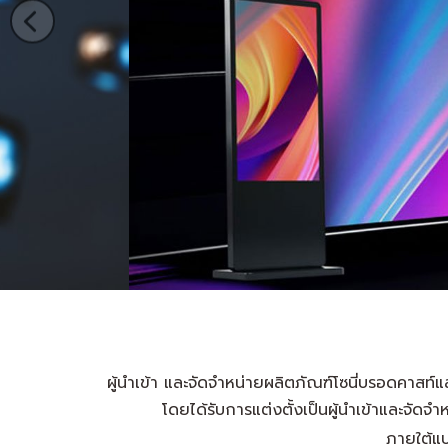
ผู้นำเข้า และจัดจำหน่ายผลิตภัณฑ์โซนี่บรอดคาส
โดยได้รับการแต่งตั้งเป็นผู้นำเข้าและจ
ภายใต้แบ