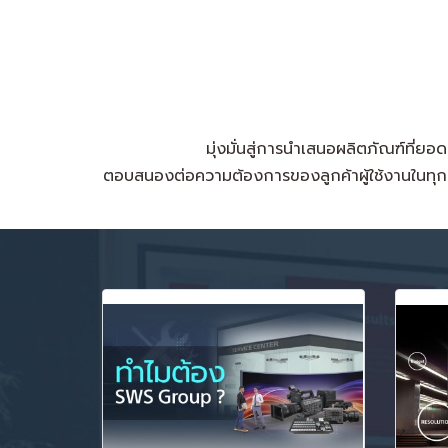
มุ่งมั่นสู่การนำเสนอผลิตภัณฑ์ที่ย
ตอบสนองต่อความต้องการของลูกค้าผู้ใช้งานในทุกกล