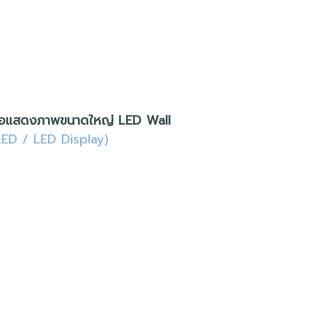
อแสดงภาพขนาดใหญ่ LED Wall
LED / LED Display)