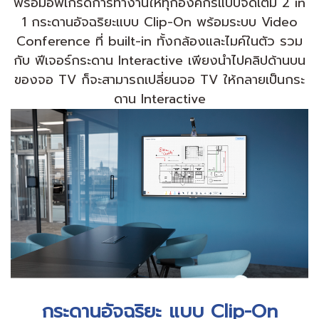
พร้อมอัพเกรดการทำงานให้ทุกองค์กรแบบจัดเต็ม 2 in
1 กระดานอัจฉริยะแบบ Clip-On พร้อมระบบ Video
Conference ที่ built-in ทั้งกล้องและไมค์ในตัว รวม
กับ ฟีเจอร์กระดาน Interactive เพียงนำไปคลิปด้านบน
ของจอ TV ก็จะสามารถเปลี่ยนจอ TV ให้กลายเป็นกระ
ดาน Interactive
กระดานอัจฉริยะ แบบ Clip-On