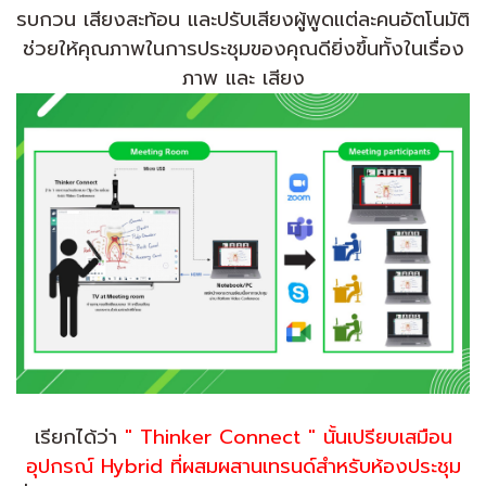
รบกวน เสียงสะท้อน และปรับเสียงผู้พูดแต่ละคนอัตโนมัติ
ช่วยให้คุณภาพในการประชุมของคุณดียิ่งขึ้นทั้งในเรื่อง
ภาพ และ เสียง
เรียกได้ว่า
" Thinker Connect " นั้นเปรียบเสมือน
อุปกรณ์ Hybrid ที่ผสมผสานเทรนด์สำหรับห้องประชุม