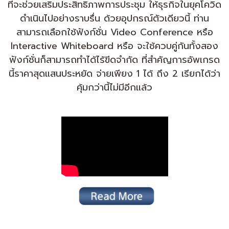
ที่จะช่วยเสริมประสิทธิภาพการประชุม ให้ธุรกิจในยุคโควิด
ดำเนินไปอย่างราบรื่น ด้วยอุปกรณ์ตัวเดียวนี้ ท่าน
สามารถเลือกใช้ฟังก์ชั่น Video Conference หรือ
Interactive Whiteboard หรือ จะใช้ควบคู่กันทั้งสอง
ฟังก์ชั่นก็สามารถทำได้ไร้ขีดจำกัด ที่สำคัญการอัพเกรด
นี้ราคาสุดแสนประหยัด จ่ายเพียง 1 ได้ ถึง 2 เรียกได้ว่า
คุ้มกว่านี้ไม่มีอีกแล้ว