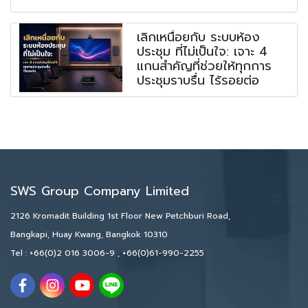
เลิกเหนื่อยกับ ระบบห้อง
ประชุม ที่ไม่เป็นใจ: เจาะ 4
แกนสำคัญที่ช่วยให้ทุกการ
ประชุมราบรื่น ไร้รอยต่อ
SWS Group Company Limited
2126 Kromadit Building 1st Floor New Petchburi Road,
Bangkapi, Huay Kwang, Bangkok 10310
Tel :
+66(0)2 016 3006-9
,
+66(0)61-990-2255