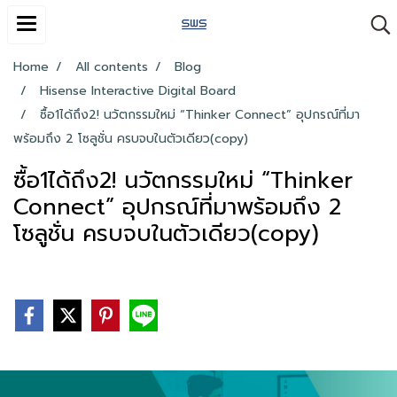
Home
All contents
Blog
Hisense Interactive Digital Board
ซื้อ1ได้ถึง2! นวัตกรรมใหม่ “Thinker Connect” อุปกรณ์ที่มา
พร้อมถึง 2 โซลูชั่น ครบจบในตัวเดียว(copy)
ซื้อ1ได้ถึง2! นวัตกรรมใหม่ “Thinker
Connect” อุปกรณ์ที่มาพร้อมถึง 2
โซลูชั่น ครบจบในตัวเดียว(copy)