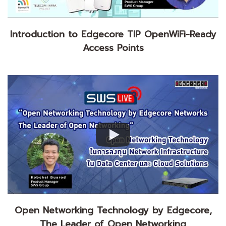
Introduction to Edgecore TIP OpenWiFi-Ready
Access Points
Open Networking Technology by Edgecore,
The Leader of Open Networking