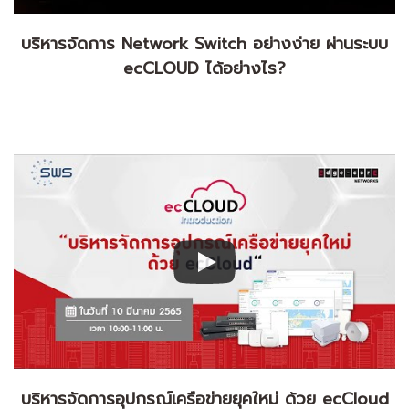
บริหารจัดการ Network Switch อย่างง่าย ผ่านระบบ
ecCLOUD ได้อย่างไร?
บริหารจัดการอุปกรณ์เครือข่ายยุคใหม่ ด้วย ecCloud