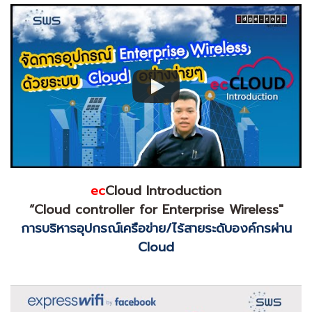
ec
Cloud Introduction
“Cloud controller for Enterprise Wireless"
การบริหารอุปกรณ์เครือข่าย/ไร้สายระดับองค์กรผ่าน
Cloud