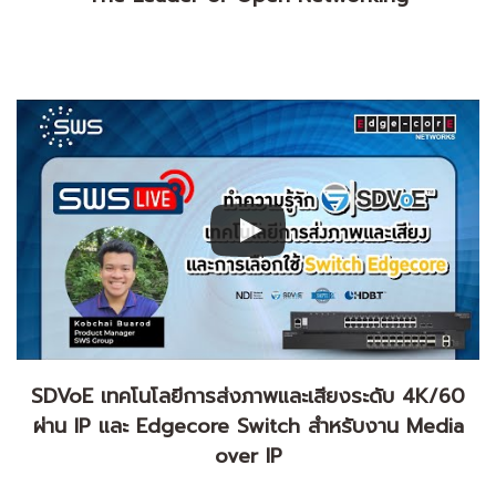
SDVoE เทคโนโลยีการส่งภาพและเสียงระดับ 4K/60
ผ่าน IP และ Edgecore Switch สำหรับงาน Media
over IP