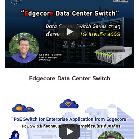
Edgecore Data Center Switch