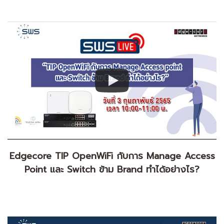
Edgecore TIP OpenWiFi กับการ Manage Access
Point และ Switch ข้าม Brand ทำได้อย่างไร?