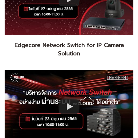
Edgecore Network Switch for IP Camera
Solution