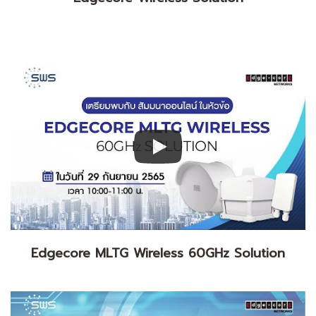
Edgecore MLTG Wireless 60GHz Solution