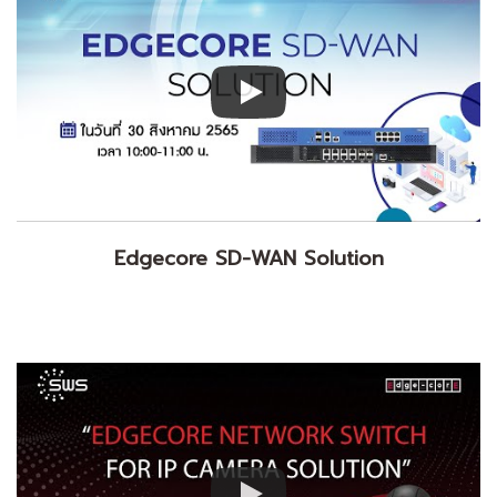
Edgecore SD-WAN Solution