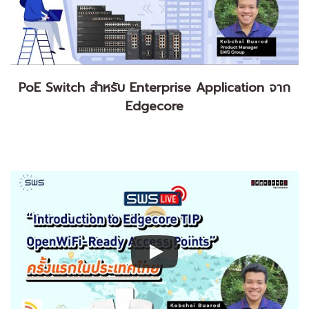
PoE Switch สำหรับ Enterprise Application จาก
Edgecore