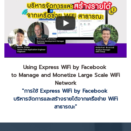
Using Express WiFi by Facebook
to Manage and Monetize Large Scale WiFi
Network
"การใช้ Express WiFi by Facebook
บริหารจัดการและสร้างรายได้จากเครือข่าย WiFi
สาธารณะ"