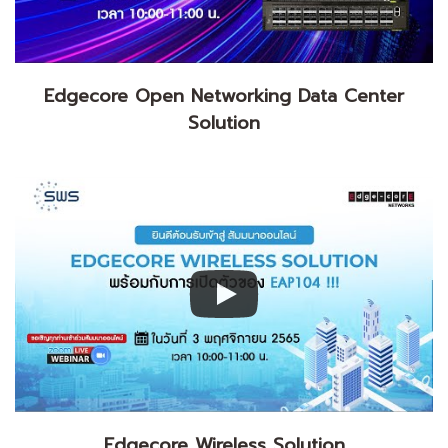
Edgecore Open Networking Data Center
Solution
Edgecore Wireless Solution