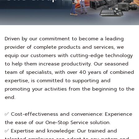
Driven by our commitment to become a leading
provider of complete products and services, we
equip our customers with cutting-edge technology
to help them increase productivity. Our seasoned
team of specialists, with over 40 years of combined
expertise, is committed to supporting and
promoting your activities from the beginning to the
end.
✅ Cost-effectiveness and convenience: Experience
the ease of our One-Stop Service solution.
✅ Expertise and knowledge: Our trained and