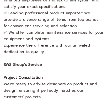
talented employees can adapt to any system and
satisfy your exact specifications.
✅ Leading professional product importer: We
provide a diverse range of items from top brands
for convenient servicing and selection.
✅ We offer complete maintenance services for your
equipment and systems.
Experience the difference with our unrivaled
dedication to quality.
SWS Group’s Service
Project Consultation
We're ready to advise designers on product and
design, ensuring it perfectly matches our
customers' projects.