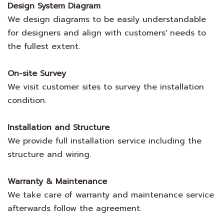
Design System Diagram
We design diagrams to be easily understandable
for designers and align with customers' needs to
the fullest extent.
On-site Survey
We visit customer sites to survey the installation
condition.
Installation and Structure
We provide full installation service including the
structure and wiring.
Warranty & Maintenance
We take care of warranty and maintenance service
afterwards follow the agreement.