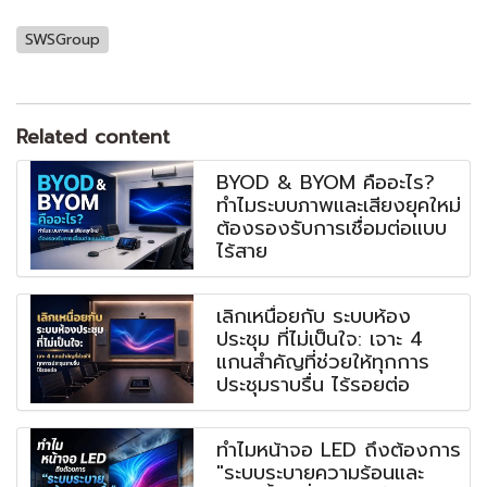
SWSGroup
Related content
BYOD & BYOM คืออะไร?
ทำไมระบบภาพและเสียงยุคใหม่
ต้องรองรับการเชื่อมต่อแบบ
ไร้สาย
เลิกเหนื่อยกับ ระบบห้อง
ประชุม ที่ไม่เป็นใจ: เจาะ 4
แกนสำคัญที่ช่วยให้ทุกการ
ประชุมราบรื่น ไร้รอยต่อ
ทำไมหน้าจอ LED ถึงต้องการ
"ระบบระบายความร้อนและ