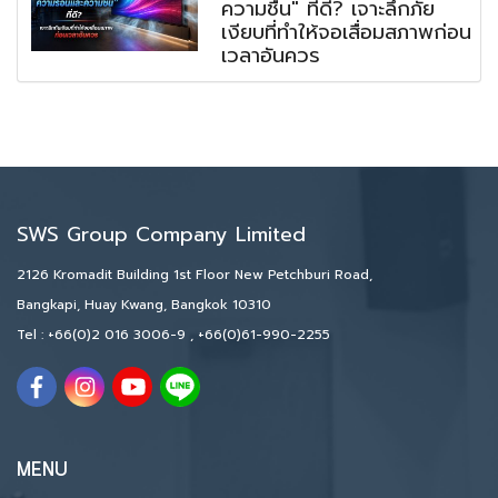
ความชื้น" ที่ดี? เจาะลึกภัย
เงียบที่ทำให้จอเสื่อมสภาพก่อน
เวลาอันควร
SWS Group Company Limited
2126 Kromadit Building 1st Floor New Petchburi Road,
Bangkapi, Huay Kwang, Bangkok 10310
Tel :
+66(0)2 016 3006-9
,
+66(0)61-990-2255
MENU