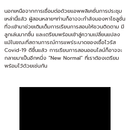
นอกเหนือจากการเชื่อมต่อด้วยแอพพลิเคชั่นการประชุม
เหล่านี้แล้ว ผู้สอนหลายๆท่านก็อาจจะกำลังมองหาโซลูชั่น
ที่จะเข้ามาช่วยเติมเต็มการเรียนการสอนให้ชวนติดตาม มี
ลูกเล่นมากขึ้น และเตรียมพร้อมเข้าสู่ความเปลี่ยนแปลง
แม้ในขณะที่สถานการณ์การแพร่ระบาดของเชื้อไวรัส
Covid-19 ดีขึ้นแล้ว การเรียนการสอนออนไลน์ก็อาจจะ
กลายมาเป็นอีกหนึ่ง "New Normal" ที่เราต้องเตรียม
พร้อมไว้ด้วยเช่นกัน