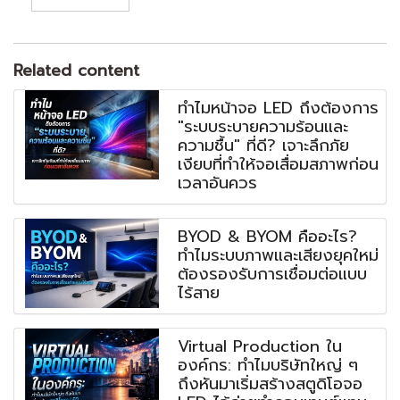
Related content
ทำไมหน้าจอ LED ถึงต้องการ
"ระบบระบายความร้อนและ
ความชื้น" ที่ดี? เจาะลึกภัย
เงียบที่ทำให้จอเสื่อมสภาพก่อน
เวลาอันควร
BYOD & BYOM คืออะไร?
ทำไมระบบภาพและเสียงยุคใหม่
ต้องรองรับการเชื่อมต่อแบบ
ไร้สาย
Virtual Production ใน
องค์กร: ทำไมบริษัทใหญ่ ๆ
ถึงหันมาเริ่มสร้างสตูดิโอจอ