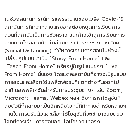
ในช่วงสถานการณ์การแพร่ระบาดของไวรัส Covid-19
สถาบันการศึกษาหลายแห่งอาจต้องหยุดการเรียนการ
สอนที่สถาบันเป็นการชั่วคราว และก้าวเข้าสู่การเรียนการ
สอนทางไกลจากบ้านในช่วงการเว้นระยะห่างทางสังคม
(Social Distancing) ทำให้การเรียนการสอนในช่วงนี้
เปลี่ยนรูปแบบมาเป็น "Study From Home" และ
"Teach From Home" หรืออยู่ในรูปแบบของ "Live
From Home" นั่นเอง โดยแต่ละสถาบันก็อาจจะมีรูปแบบ
การสอนและเลือกใช้แพล็ตฟอร์มที่แตกต่างกันออกไป
อาทิ แอพพลิเคชั่นสำหรับการประชุมต่างๆ เช่น Zoom,
Microsoft Teams, Webex ฯลฯ ซึ่งการหาโซลูชั่นที่
ลงตัวนี้ก็กลายมาเป็นอีกหนึ่งโจทย์ที่ท้าทายสำหรับหลายๆ
ท่านในการปรับตัวและเลือกใช้โซลูชั่นที่จะเข้ามาช่วยตอบ
โจทย์การเรียนการสอนออนไลน์อย่างแท้จริง