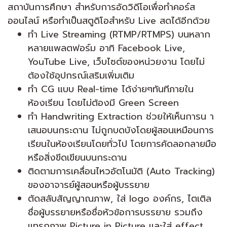
สถาบันการศึกษา สำหรับการอัดวิดีโอเพื่อทำคอร์ส
ออนไลน์ หรือทำเป็นสตูดิโอสำหรับ Live สดได้อีกด้วย
ทำ Live Streaming (RTMP/RTMPS) บนหลาก
หลายแพลตฟอร์ม อาทิ Facebook Live,
YouTube Live, เว็บไซต์ของหน่วยงาน โดยไม่
ต้องใช้อุปกรณ์เสริมเพิ่มเติม
ทำ CG แบบ Real-time ได้ง่ายๆทันทีภายใน
ห้องเรียน โดยไม่ต้องมี Green Screen
ทำ Handwriting Extraction ช่วยให้เห็นการน า
เสนอบนกระดาน ไม่ถูกบดบังโดยผู้สอนเหมือนการ
เรียนในห้องเรียนโดยทั่วไป โดยการคัดลอกลายมือ
หรือสิ่งขีดเขียนบนกระดาน
ติดตามการเคลื่อนไหวอัตโนมัติ (Auto Tracking)
ของอาจารย์ผู้สอนหรือผู้บรรยาย
ตัดสลับสัญญาณภาพ, ใส่ logo องค์กร, ไตเติล
ชื่อผู้บรรยายหรือชื่อหัวข้อการบรรยาย รวมถึง
แทรกภาพ Picture in Picture และใส่ effect