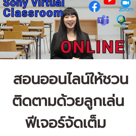
สอนออนไลน์ให้ชวน
ติดตามด้วยลูกเล่น
ฟีเจอร์จัดเต็ม