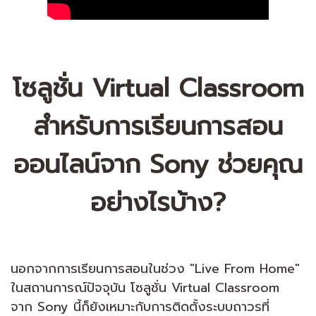
โซลูชั่น Virtual Classroom
สำหรับการเรียนการสอน
ออนไลน์จาก Sony ช่วยคุณ
อย่างไรบ้าง?
นอกจากการเรียนการสอนในช่วง "Live From Home"
ในสถานการณ์ปัจจุบัน โซลูชั่น Virtual Classroom
จาก Sony นี้ก็ยังเหมาะกับการติดตั้งระบบถาวรที่