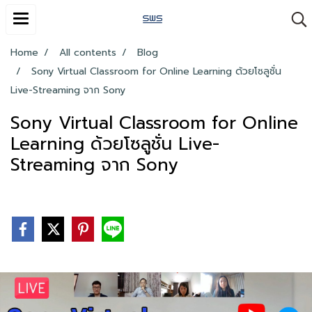
Home
All contents
Blog
Sony Virtual Classroom for Online Learning ด้วยโซลูชั่น
Live-Streaming จาก Sony
Sony Virtual Classroom for Online
Learning ด้วยโซลูชั่น Live-
Streaming จาก Sony