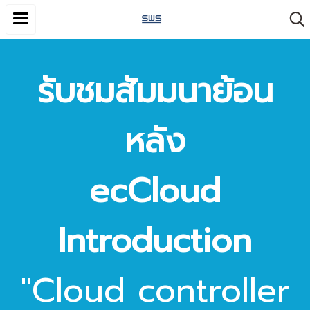
รับชมสัมมนาย้อน
หลัง
ecCloud
Introduction
"Cloud controller