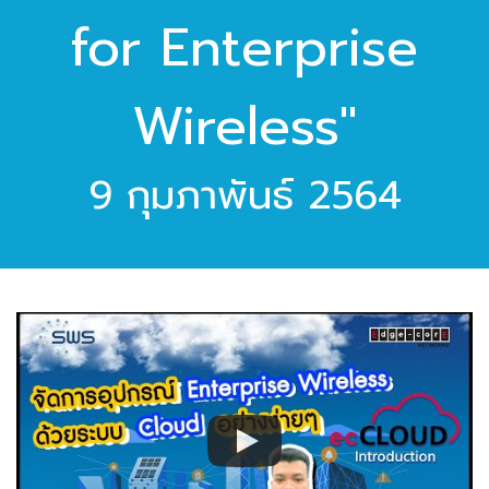
for Enterprise
Wireless"
9 กุมภาพันธ์ 2564