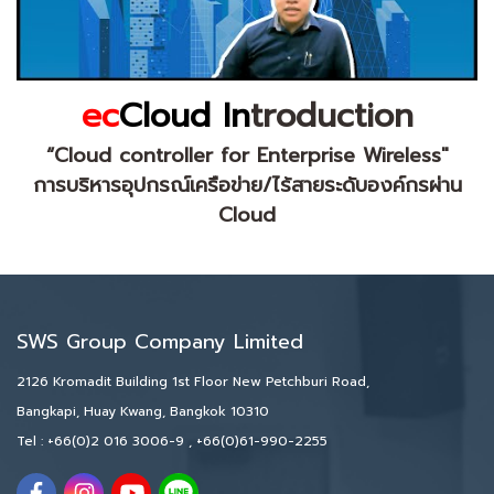
ec
Cloud In
troduction
“Cloud controller for Enterprise Wireless"
การบริหารอุปกรณ์เครือข่าย/ไร้สายระดับองค์กรผ่าน
Cloud
SWS Group Company Limited
2126 Kromadit Building 1st Floor New Petchburi Road,
Bangkapi, Huay Kwang, Bangkok 10310
Tel :
+66(0)2 016 3006-9
,
+66(0)61-990-2255