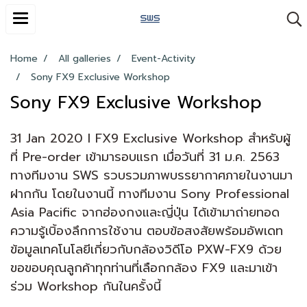
Home
All galleries
Event-Activity
Sony FX9 Exclusive Workshop
Sony FX9 Exclusive Workshop
31 Jan 2020 I FX9 Exclusive Workshop สำหรับผู้
ที่ Pre-order เข้ามารอบแรก เมื่อวันที่ 31 ม.ค. 2563
ทางทีมงาน SWS รวบรวมภาพบรรยากาศภายในงานมา
ฝากกัน โดยในงานนี้ ทางทีมงาน Sony Professional
Asia Pacific จากฮ่องกงและญี่ปุ่น ได้เข้ามาถ่ายทอด
ความรู้เบิ้องลึกการใช้งาน ตอบข้อสงสัยพร้อมอัพเดท
ข้อมูลเทคโนโลยีเกี่ยวกับกล้องวิดีโอ PXW-FX9 ด้วย
ขอขอบคุณลูกค้าทุกท่านที่เลือกกล้อง FX9 และมาเข้า
ร่วม Workshop กันในครั้งนี้