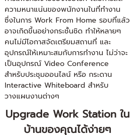
ความหนาแน่นของพนักงานในที่ทำงาน
ซึ่งในการ Work From Home รอบที่แล้ว
อาจเกิดขึ้นอย่างกระชั้นชิด ทำให้หลายๆ
คนไม่มีโอกาสจัดเตรียมสถานที่ และ
อุปกรณ์ให้เหมาะสมกับการทำงาน ไม่ว่าจะ
เป็นอุปกรณ์ Video Conference
สำหรับประชุมออนไลน์ หรือ กระดาน
Interactive Whiteboard สำหรับ
วางแผนงานต่างๆ
Upgrade Work Station ใน
บ้านของคุณได้ง่ายๆ