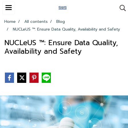
Home
All contents
Blog
NUCLeUS ™: Ensure Data Quality, Availability and Safety
NUCLeUS ™: Ensure Data Quality,
Availability and Safety