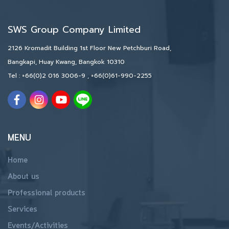
SWS Group Company Limited
2126 Kromadit Building 1st Floor New Petchburi Road,
Bangkapi, Huay Kwang, Bangkok 10310
Tel :
+66(0)2 016 3006-9
,
+66(0)61-990-2255
MENU
Home
About us
Professional products
Services
Events/Activities