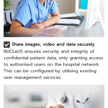
Share images, video and data securely
NUCLeUS ensures security and integrity of
confidential patient data, only granting access
to authorised users on the hospital network.
This can be configured by utilising existing
user management services.