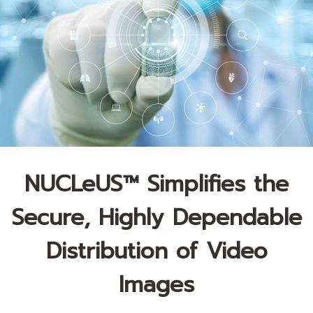
NUCLeUS™ Simplifies the
Secure, Highly Dependable
Distribution of Video
Images