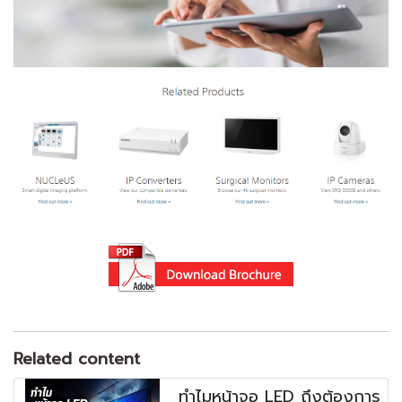
Related content
ทำไมหน้าจอ LED ถึงต้องการ