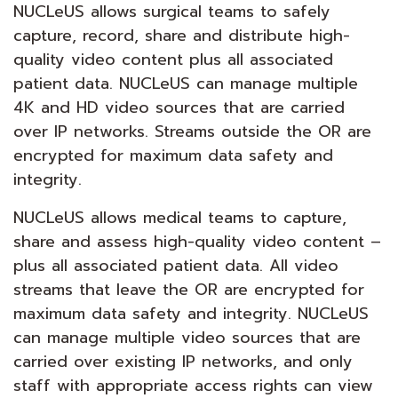
NUCLeUS allows surgical teams to safely
capture, record, share and distribute high-
quality video content plus all associated
patient data. NUCLeUS can manage multiple
4K and HD video sources that are carried
over IP networks. Streams outside the OR are
encrypted for maximum data safety and
integrity.
NUCLeUS allows medical teams to capture,
share and assess high-quality video content –
plus all associated patient data. All video
streams that leave the OR are encrypted for
maximum data safety and integrity. NUCLeUS
can manage multiple video sources that are
carried over existing IP networks, and only
staff with appropriate access rights can view