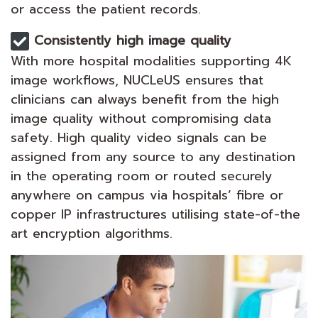
or access the patient records.
Consistently high image quality
With more hospital modalities supporting 4K
image workflows, NUCLeUS ensures that
clinicians can always benefit from the high
image quality without compromising data
safety. High quality video signals can be
assigned from any source to any destination
in the operating room or routed securely
anywhere on campus via hospitals’ fibre or
copper IP infrastructures utilising state-of-the
art encryption algorithms.