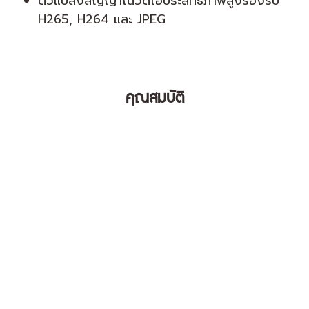
ตัวแปลงสัญญาณวิดีโอประสิทธิภาพสูงรองรับ
H265, H264 และ JPEG
คุณสมบัติ