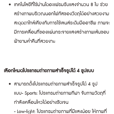
เทคโนโลยีที่ใช้ม่านไดอะแฟรมรับแสงจำนวน 8 ใบ ช่วย
สร้างภาพบริเวณนอกโฟกัสของวัตถุได้อย่างสวยงาม
สะดุดตาใกล้เคียงกับการใช้เลนส์ระดับมืออาชีพ ภาพจะ
มีการเคลื่อนที่ของแผ่นกระจายแสงสร้างภาพเส้นขอบ
ฟ้ายามค่ำคืนที่สวยงา
ม
เลือกโหมดโปรแกรมถ่ายภาพสำเร็จรูปได้ 4 รูปแบบ
สามารถตั้งโปรแกรมถ่ายภาพสำเร็จรูปได้ 4 รูป
แบบ
- Sports: โปรแกรมถ่ายภาพกีฬา จับภาพวัตถุที่
กำลังเคลื่อนไหวได้อย่างชัดเจน
- Low-light: โปรแกรมถ่ายภาพที่มีแสงน้อย ให้ภาพที่