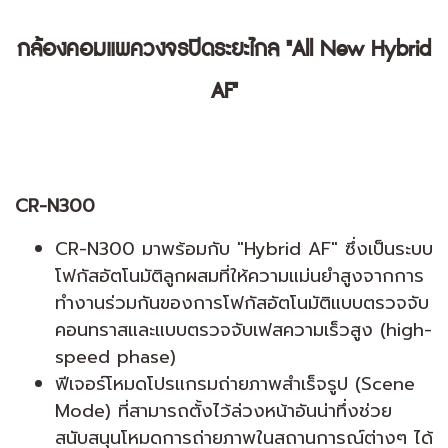
กล้องคอมแพควงจรปิดระยะไกล "All New Hybrid
AF"
CR-N300
CR-N300 มาพร้อมกับ "Hybrid AF" ซึ่งเป็นระบบ
โฟกัสอัตโนมัติลูกผสมที่ให้ความแม่นยำสูงจากการ
ทำงานร่วมกันของการโฟกัสอัตโนมัติแบบตรวจจับ
คอนทราสและแบบตรวจจับเฟสความเร็วสูง (high-
speed phase)
ฟีเจอร์โหมดโปรแกรมถ่ายภาพสำเร็จรูป (Scene
Mode) ที่สามารถตั้งไว้ล่วงหน้าอันน่าทึ่งช่วย
สนับสนุนโหมดการถ่ายภาพในสถานการณ์ต่างๆ ได้