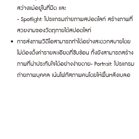
สว่างแม้อยู่ในที่มืด และ
- Spotlight: โปรแกรมถ่ายภาพสปอตไลท์ สร้างภาพที่
สวยงามของวัตถุภายใต้สปอตไลท์
การส่งภาพวิดีโอสามารถทำได้อย่างสะดวกสบายโดย
ไม่ต้องตั้งค่ารายละเอียดที่ซับซ้อน ทั้งยังสามารถสร้าง
ภาพที่น่าประทับใจได้อย่างง่ายดาย
- Portrait: โปรแกรม
ถ่ายภาพบุคคล เน้นโฟกัสภาพคนโดยให้พื้นหลังเบลอ