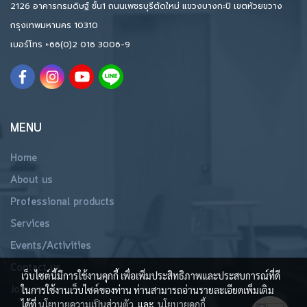
2126 อาคารกรมดิษฐ์ ชั้น1 ถนนเพชรบุรีตัดใหม่ แขวงบางกะปิ เขตห้วยขวาง
กรุงเทพมหานคร 10310
เบอร์โทร
+66(0)2 016 3006-9
MENU
Home
About us
Professional products
Services
Events/Activities
Contact us
เว็บไซต์นี้มีการใช้งานคุกกี้ เพื่อเพิ่มประสิทธิภาพและประสบการณ์ที่ดี
Join us
ในการใช้งานเว็บไซต์ของท่าน ท่านสามารถอ่านรายละเอียดเพิ่มเติม
ได้ที่
นโยบายความเป็นส่วนตัว
และ
นโยบายคุกกี้