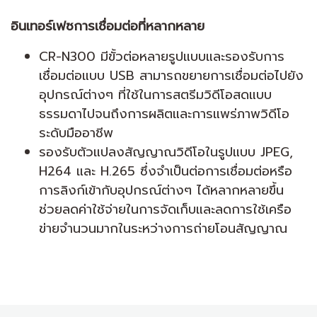
อินเทอร์เฟซการเชื่อมต่อที่หลากหลาย
CR-N300 มีขั้วต่อหลายรูปแบบและรองรับการ
เชื่อมต่อแบบ USB สามารถขยายการเชื่อมต่อไปยัง
อุปกรณ์ต่างๆ ที่ใช้ในการสตรีมวิดีโอสดแบบ
ธรรมดาไปจนถึงการผลิตและการแพร่ภาพวิดีโอ
ระดับมืออาชีพ
รองรับตัวแปลงสัญญาณวิดีโอในรูปแบบ JPEG,
H264 และ H.265 ซึ่งจำเป็นต่อการเชื่อมต่อหรือ
การลิงก์เข้ากับอุปกรณ์ต่างๆ ได้หลากหลายขึ้น
ช่วยลดค่าใช้จ่ายในการจัดเก็บและลดการใช้เครือ
ข่ายจำนวนมากในระหว่างการถ่ายโอนสัญญาณ