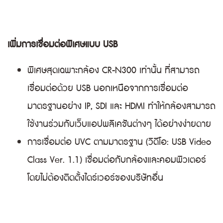
เพิ่มการเชื่อมต่อพิเศษแบบ USB
พิเศษสุดเฉพาะกล้อง CR-N300 เท่านั้น ที่สามารถ
เชื่อมต่อด้วย USB นอกเหนือจากการเชื่อมต่อ
มาตรฐานอย่าง IP, SDI และ HDMI ทำให้กล้องสามารถ
ใช้งานร่วมกับเว็บแอปพลิเคชันต่างๆ ได้อย่างง่ายดาย
การเชื่อมต่อ UVC ตามมาตรฐาน (วิดีโอ: USB Video
Class Ver. 1.1) เชื่อมต่อกับกล้องและคอมพิวเตอร์
โดยไม่ต้องติดตั้งไดร์เวอร์ของบริษัทอื่น