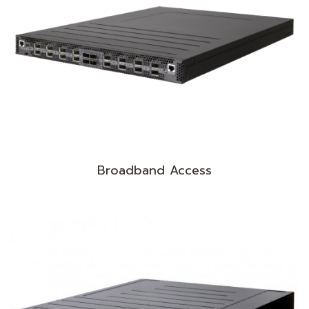
Broadband Access