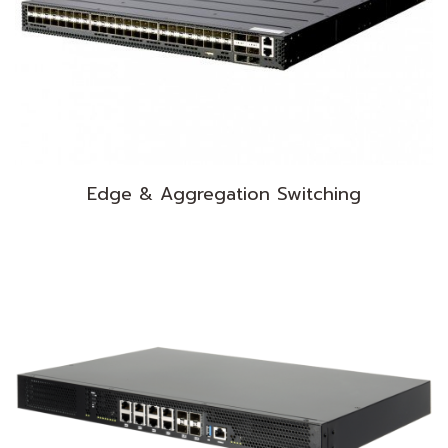
Edge & Aggregation Switching