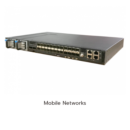
Mobile Networks