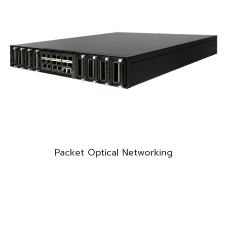
Packet Optical Networking