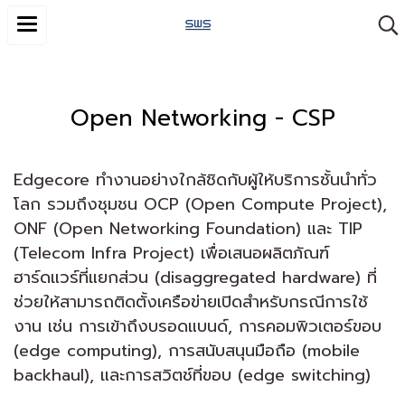
Open Networking - CSP
Edgecore ทำงานอย่างใกล้ชิดกับผู้ให้บริการชั้นนำทั่ว
โลก รวมถึงชุมชน OCP (Open Compute Project),
ONF (Open Networking Foundation) และ TIP
(Telecom Infra Project) เพื่อเสนอผลิตภัณฑ์
ฮาร์ดแวร์ที่แยกส่วน (disaggregated hardware) ที่
ช่วยให้สามารถติดตั้งเครือข่ายเปิดสำหรับกรณีการใช้
งาน เช่น การเข้าถึงบรอดแบนด์, การคอมพิวเตอร์ขอบ
(edge computing), การสนับสนุนมือถือ (mobile
backhaul), และการสวิตช์ที่ขอบ (edge switching)