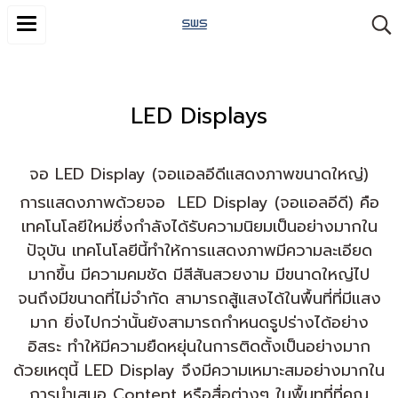
LED Displays
จอ LED Display (จอแอลอีดีแสดงภาพขนาดใหญ่)
การแสดงภาพด้วยจอ LED Display (จอแอลอีดี) คือ
เทคโนโลยีใหม่ซึ่งกำลังได้รับความนิยมเป็นอย่างมากใน
ปัจุบัน เทคโนโลยีนี้ทำให้การแสดงภาพมีความละเอียด
มากขึ้น มีความคมชัด มีสีสันสวยงาม มีขนาดใหญ่ไป
จนถึงมีขนาดที่ไม่จำกัด สามารถสู้แสงได้ในพื้นที่ที่มีแสง
มาก ยิ่งไปกว่านั้นยังสามารถกำหนดรูปร่างได้อย่าง
อิสระ ทำให้มีความยืดหยุ่นในการติดตั้งเป็นอย่างมาก
ด้วยเหตุนี้ LED Display จึงมีความเหมาะสมอย่างมากใน
การนำเสนอ Content หรือสื่อต่างๆ ในพื้นทที่ที่คุณ