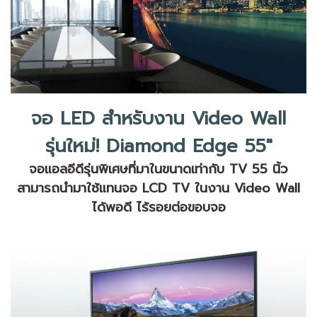
จอ LED สำหรับงาน Video Wall
รุ่นใหม่! Diamond Edge 55"
จอแอลอีดีรุ่นพิเศษที่มาในขนาดเท่ากับ TV 55 นิ้ว
สามารถนำมาใช้แทนจอ LCD TV ในงาน Video Wall
ได้พอดี ไร้รอยต่อขอบจอ