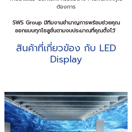
ต้องการ
SWS Group มีทีมงานชำนาญการพร้อมช่วยคุณ
ออกแบบทุกโซลูชั่นตามงบประมาณที่คุณตั้งไว้
สินค้าที่เกี่ยวข้อง กับ LED
Display