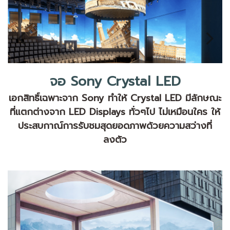
จอ Sony Crystal LED
เอกสิทธิ์เฉพาะจาก Sony ทำให้ Crystal LED มีลักษณะ
ที่แตกต่างจาก LED Displays ทั่วๆไป ไม่เหมือนใคร ให้
ประสบกาณ์การรับชมสุดยอดภาพด้วยความสว่างที่
ลงตัว