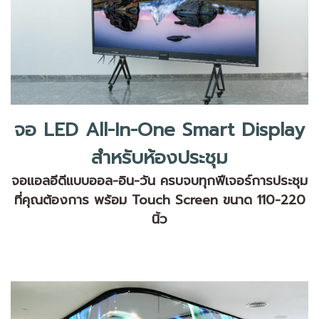
จอ LED All-In-One Smart Display
สำหรับห้องประชุม
จอแอลอีดีแบบออล-อิน-วัน ครบจบทุกฟีเจอร์การประชุม
ที่คุณต้องการ พร้อม Touch Screen ขนาด 110-220
นิ้ว