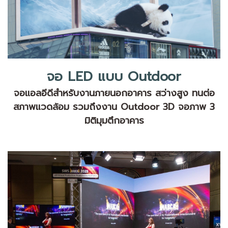
จอ LED แบบ Outdoor
จอแอลอีดีสำหรับงานภายนอกอาคาร สว่างสูง ทนต่อ
สภาพแวดล้อม รวมถึงงาน Outdoor 3D จอภาพ 3
มิติมุมตึกอาคาร