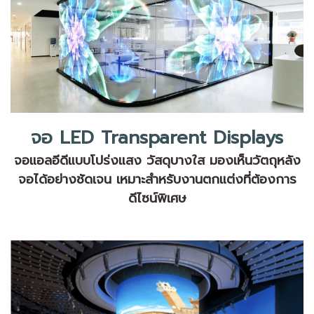
จอ LED Transparent Displays
จอแอลอีดีแบบโปร่งแสง วัสดุบางใส มองเห็นวัตถุหลัง
จอได้อย่างชัดเจน เหมาะสำหรับงานตกแต่งที่ต้องการ
ดีไซน์พิเศษ