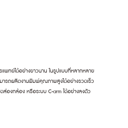
รแพทย์ได้อย่างยาวนาน ในรูปแบบที่หลากหลาย
สามารถผลิตงานพิมพ์คุณภาพสูงได้อย่างรวดเร็ว
 ชุดส่องกล้อง หรือระบบ C-arm ได้อย่างลงตัว