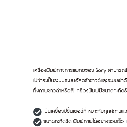
เครื่องพิมพ์ทางการแพทย์ของ Sony สามารถพ
ไม่ว่าจะเป็นระบบระบบอัลตร้าซาวด์และระบบผ่า
ทั้งภาพขาวดำหรือสี เครื่องพิมพ์มีขนาดกะทัด
เป็นเครื่องปริ้นเตอร์ที่เหมาะกับทุกสภา
ขนาดกะทัดรัด พิมพ์ภาพได้อย่างรวดเร็ว แ