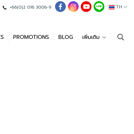
TH
+66(0)2 016 3006-9
ES
PROMOTIONS
BLOG
เพิ่มเติม