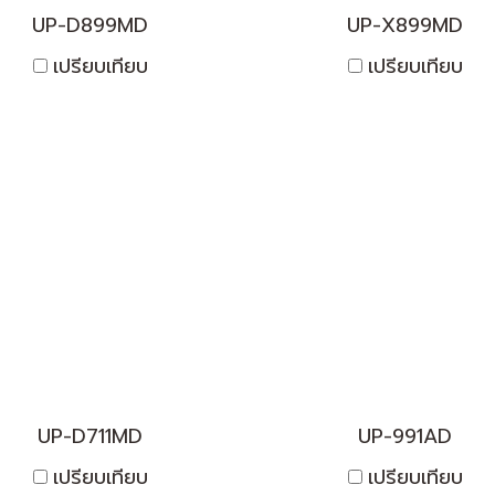
UP-D899MD
UP-X899MD
เปรียบเทียบ
เปรียบเทียบ
UP-D711MD
UP-991AD
เปรียบเทียบ
เปรียบเทียบ