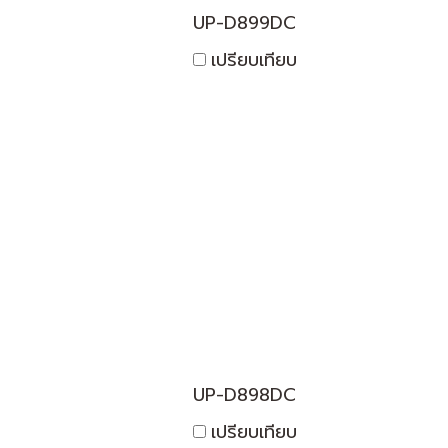
UP-D899DC
เปรียบเทียบ
UP-D898DC
เปรียบเทียบ