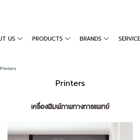
UT US
PRODUCTS
BRANDS
SERVIC
Printers
Printers
เครื่องพิมพ์ภาพทางการแพทย์