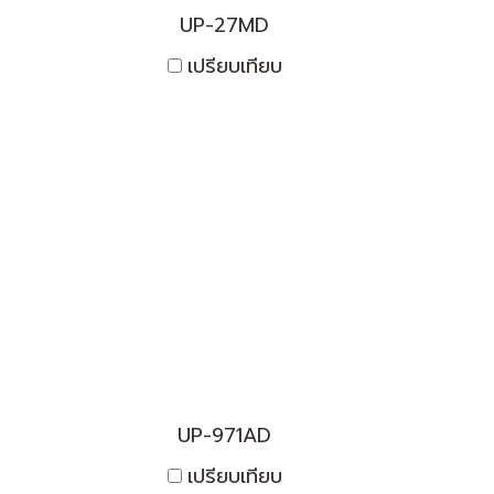
UP-27MD
เปรียบเทียบ
UP-971AD
เปรียบเทียบ