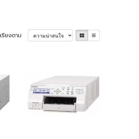
เรียงตาม