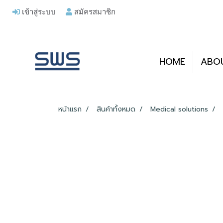
เข้าสู่ระบบ
สมัครสมาชิก
HOME
ABO
หน้าแรก
สินค้าทั้งหมด
Medical solutions