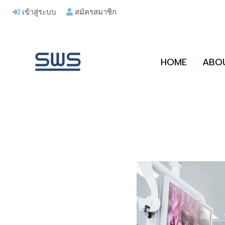
เข้าสู่ระบบ
สมัครสมาชิก
HOME
ABO