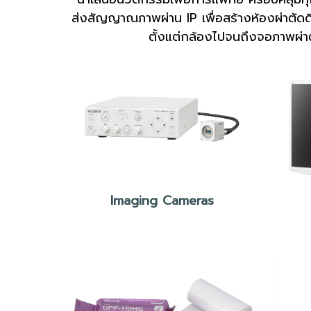
ส่งสัญญาณภาพผ่าน IP เพื่อสร้างห้องผ่าตัด
ตั้งแต่กล้องไปจนถึงจอภาพผ่าต
Imaging Cameras