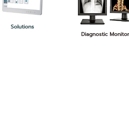
Solutions
Diagnostic Monito