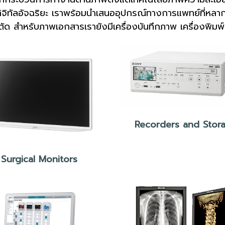
ดิจิทัลอัจฉริยะ เราพร้อมนำเสนออุปกรณ์ทางการแพทย์ที่ห
ัด สำหรับภาพเอกสารเรายังมีเครื่องบันทึกภาพ เครื่องพิมพ์
Recorders and Stor
Surgical Monitors