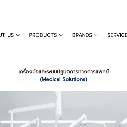
UT US
PRODUCTS
BRANDS
SERVIC
เครื่องมือและระบบปฏิบัติการทางการเเพทย์
(Medical Solutions)