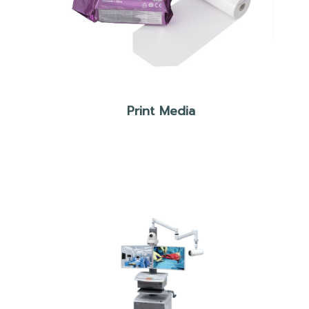
Print Media