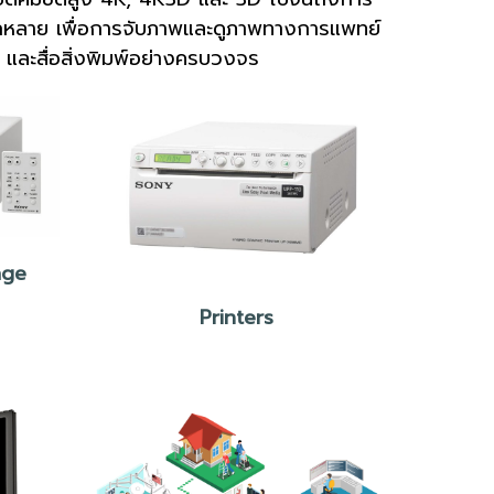
ลากหลาย เพื่อการจับภาพและดูภาพทางการแพทย์
 และสื่อสิ่งพิมพ์อย่างครบวงจร
age
Printers