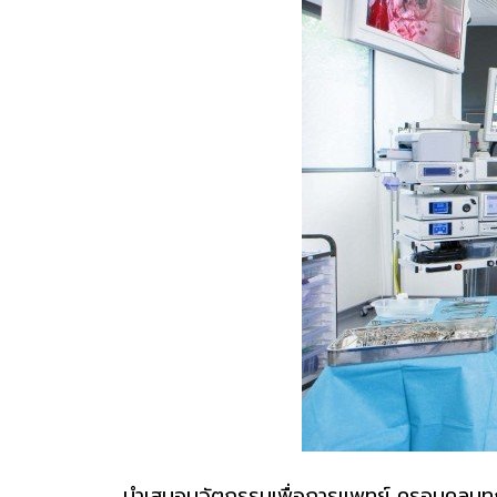
นำเสนอนวัตกรรมเพื่อการแพทย์ ครอบคลุมท