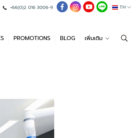
TH
+66(0)2 016 3006-9
ES
PROMOTIONS
BLOG
เพิ่มเติม