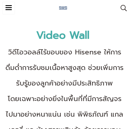
Video Wall
วิดีโอวอลล์ไร้ขอบของ Hisense ให้การ
ดื่มด่ำการรับชมเนื้อหาสูงสุด ช่วยเพิ่มการ
รับรู้ของลูกค้าอย่างมีประสิทธิภาพ
โดยเฉพาะอย่างยิ่งในพื้นที่ที่มีการสัญจร
ไปมาอย่างหนาแน่น เช่น พิพิธภัณฑ์ แกล