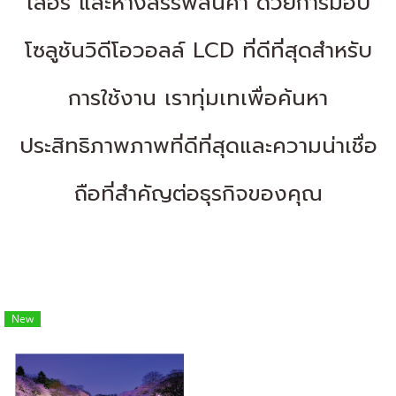
เลอรี่ และห้างสรรพสินค้า
ด้วยการมอบ
โซลูชันวิดีโอวอลล์ LCD ที่ดีที่สุดสำหรับ
การใช้งาน
เราทุ่มเทเพื่อค้นหา
ประสิทธิภาพภาพที่ดีที่สุดและความน่าเชื่อ
ถือที่สำคัญต่อธุรกิจของคุณ
New