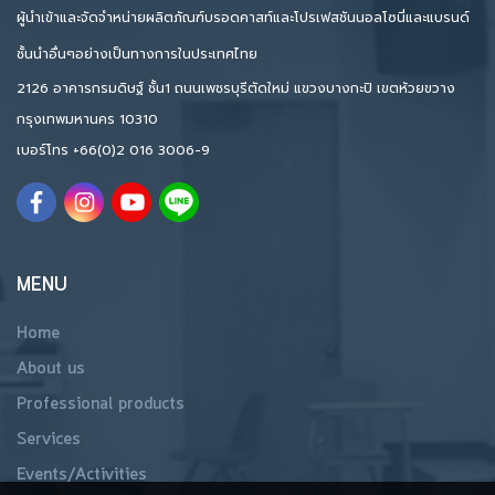
ผู้นำเข้าและจัดจำหน่ายผลิตภัณฑ์บรอดคาสท์และโปรเฟสชันนอลโซนี่และแบรนด์
ชั้นนำอื่นๆอย่างเป็นทางการในประเทศไทย
2126 อาคารกรมดิษฐ์ ชั้น1 ถนนเพชรบุรีตัดใหม่ แขวงบางกะปิ เขตห้วยขวาง
กรุงเทพมหานคร 10310
เบอร์โทร
+66(0)2 016 3006-9
MENU
Home
About us
Professional products
Services
Events/Activities