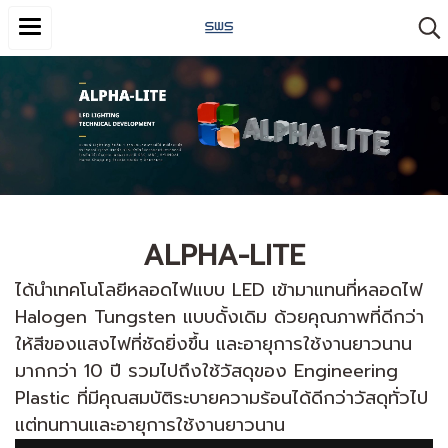
ALPHA-LITE
ได้นำเทคโนโลยีหลอดไฟแบบ LED เข้ามาแทนที่หลอดไฟ
Halogen Tungsten แบบดั้งเดิม ด้วยคุณภาพที่ดีกว่า
ให้สีของแสงไฟที่ชัดยิ่งขึ้น และอายุการใช้งานยาวนาน
มากกว่า 10 ปี รวมไปถึงใช้วัสดุของ Engineering
Plastic ที่มีคุณสมบัติระบายความร้อนได้ดีกว่าวัสดุทั่วไป
แต่ทนทานและอายุการใช้งานยาวนาน