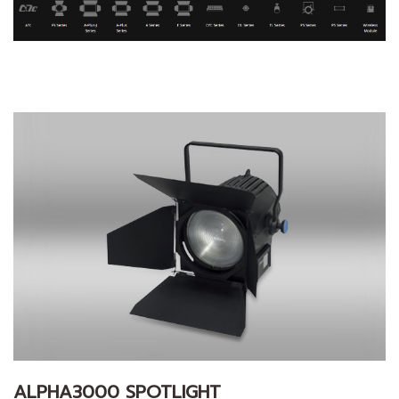
ALPHA3000 SPOTLIGHT