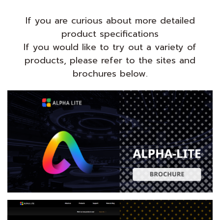
If you are curious about more detailed
product specifications
If you would like to try out a variety of
products, please refer to the sites and
brochures below.