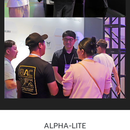
ALPHA-LITE