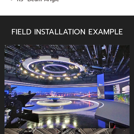
FIELD INSTALLATION EXAMPLE