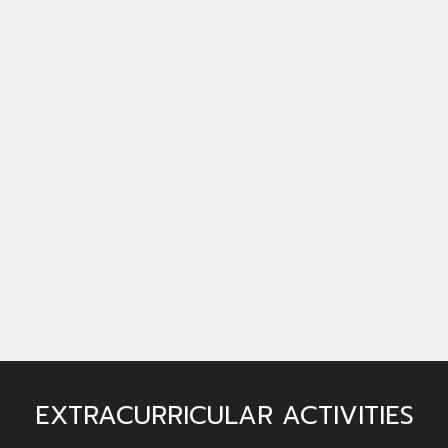
EXTRACURRICULAR ACTIVITIES