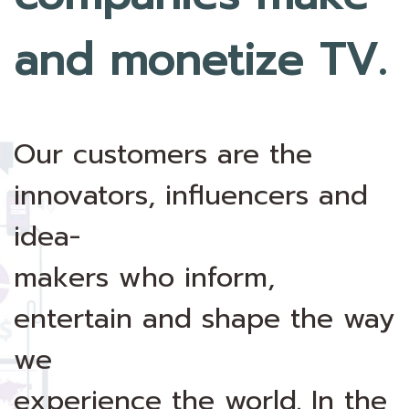
and monetize TV.
Our customers are the
innovators, influencers and
idea-
makers who inform,
entertain and shape the way
we
experience the world. In the