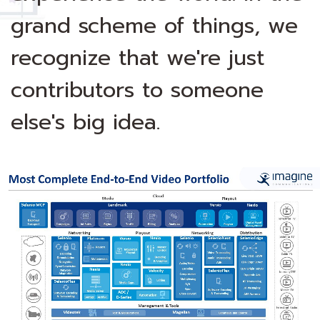
grand scheme of things, we
recognize that we're just
contributors to someone
else's big idea.