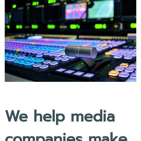
We help media
companies make