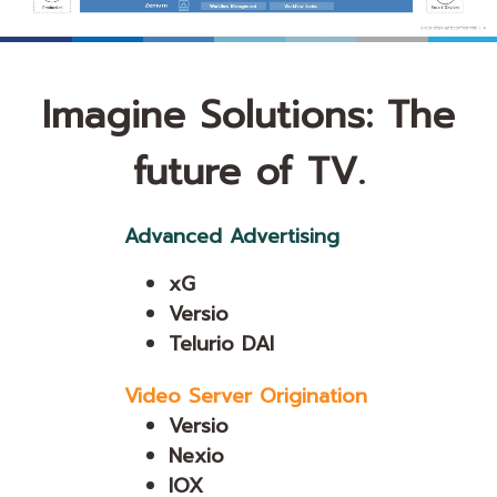
Imagine Solutions: The
future of TV.
Advanced Advertising
xG
Versio
Telurio DAI
Video Server Origination
Versio
Nexio
IOX