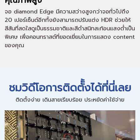
คุณภาพสูง
จอ diamond Edge มีความสว่างสูงกว่าจอทั่วไปถึง
20 เปอร์เซ็นต์อีกทั้งยังสามารถปรับแต่ง HDR ช่วยให้
สีสันที่สดใสดูเป็นธรรมชาติและสีดำสนิทสะท้อนแสงต่ำเป็น
พิเศษ เพื่อคอนทราสต์ที่ยอดเยี่ยมในการแสดง content
ของคุณ
ชมวิดีโอการติดตัั้งได้ที่นี่เลย
ติดตั้งง่าย เดินสายเรียบร้อย ประหยัดค่าใช้จ่าย