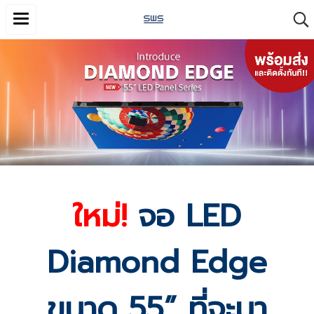
ใหม่!
จอ LED
Diamond Edge
ขนาด 55” ที่จะมา