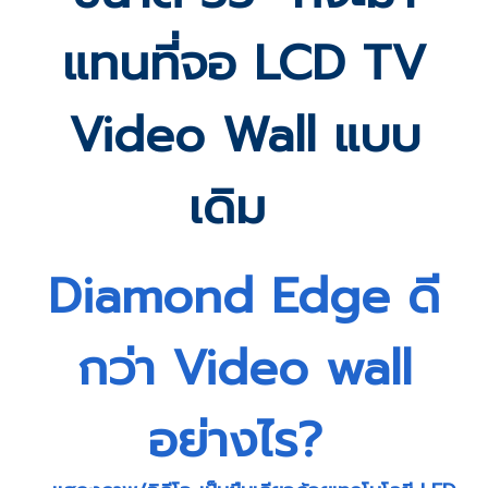
แทนที่จอ LCD TV
Video Wall แบบ
เดิม
Diamond Edge ดี
กว่า Video wall
อย่างไร?