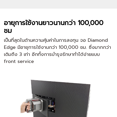
อายุการใช้งานยาวนานกว่า 100,000
ชม
เป็นที่สุดในด้านความคุ้มค่าในการลงทุน จอ Diamond
Edge มีอายุการใช้งานกว่า 100,000 ชม. ซึ่งมากกว่า
เดิมถึง 3 เท่า อีกทั้งการบำรุงรักษาทำได้ง่ายแบบ
front service