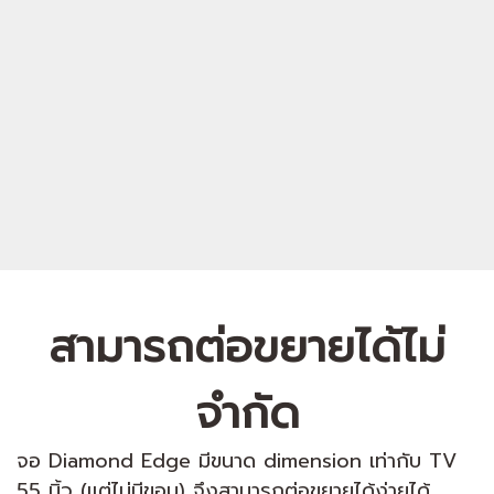
สามารถต่อขยายได้ไม่
จำกัด
จอ Diamond Edge มีขนาด dimension เท่ากับ TV
55 นิ้ว (แต่ไม่มีขอบ) จึงสามารถต่อขยายได้ง่ายได้