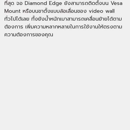
ที่สุด จอ Diamond Edge ยังสามารถติดตั้งบน Vesa
Mount หรือบนขาตั้งแบบล้อเลื่อนของ video wall
ทั่วไปได้เลย ทั้งยังน้ำหนักเบาสามารถเคลื่อนย้ายได้ตาม
ต้องการ เพิ่มความหลากหลายในการใช้งานให้ตรงตาม
ความต้องการของคุณ