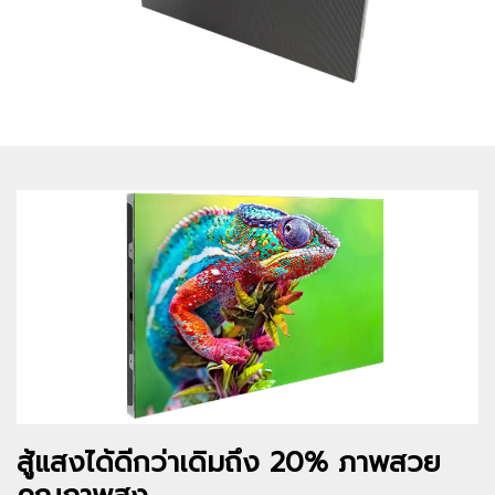
สู้แสงได้ดีกว่าเดิมถึง 20% ภาพสวย