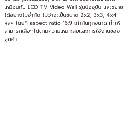
เหมือนกับ LCD TV Video Wall รุ่นปัจจุบัน และขยาย
ได้อย่างไม่จำกัด ไม่ว่าจะเป็นขนาด 2x2, 3x3, 4x4
ฯลฯ โดยที่ aspect ratio 16:9 เท่ากันทุกขนาด ทำให้
สามารถเลือกได้ตามความเหมาะสมและการใช้งานของ
ลูกค้า