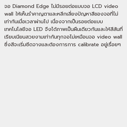
จอ Diamond Edge ไม่มีรอยต่อแบบจอ LCD video
wall ให้เห็นรำคาญตาและหลีกเลี่ยงปัญหาสีของจอที่ไม่
เท่ากันเมื่อเวลาผ่านไป เนื่องจากเป็นรอยต่อแบบ
เทคโนโลยีจอ LED จึงได้ภาพเป็นผืนเดียวกันและให้สีสันที่
เรียบเนียนสวยงามเท่ากันทุกจอไม่เหมือนจอ video wall
ซึ่งสีจะเริ่มซีดจางและต้องการการ calibrate อยู่เรื่อยๆ