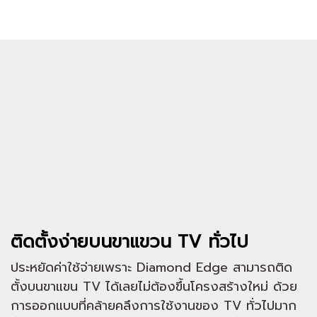
ติดตั้งง่ายบนขาแขวน TV ทั่วไป
ประหยัดค่าใช้จ่ายเพราะ Diamond Edge สามารถติด
ตั้งบนขาแขน TV ได้เลยไม่ต้องขึ้นโครงสร้างใหม่ ด้วย
การออกแบบที่คล้ายคลึงการใช้งานของ TV ทั่วไปมาก