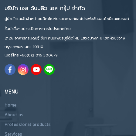
บริษัท เอส ดับบลิว เอส กรุ๊ป จำกัด
ผู้นำเข้าและจัดจำหน่ายผลิตภัณฑ์บรอดคาสท์และโปรเฟสชันนอลโซนี่และแบรนด์
ชั้นนำอื่นๆอย่างเป็นทางการในประเทศไทย
2126 อาคารกรมดิษฐ์ ชั้น1 ถนนเพชรบุรีตัดใหม่ แขวงบางกะปิ เขตห้วยขวาง
กรุงเทพมหานคร 10310
เบอร์โทร
+66(0)2 016 3006-9
MENU
Home
About us
Professional products
Services