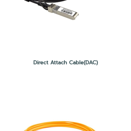
Direct Attach Cable(DAC)