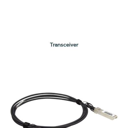
Transceiver