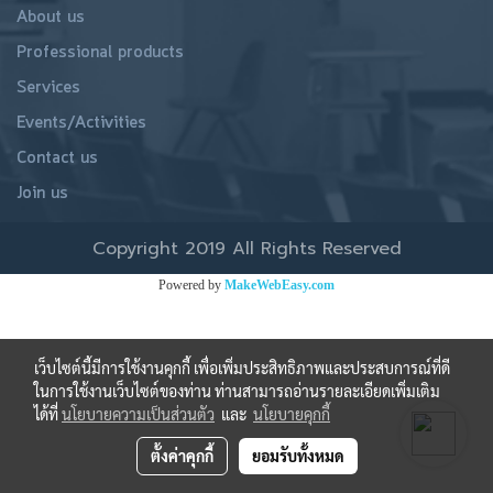
About us
Professional products
Services
Events/Activities
Contact us
Join us
Copyright 2019 All Rights Reserved
Powered by
MakeWebEasy.com
เว็บไซต์นี้มีการใช้งานคุกกี้ เพื่อเพิ่มประสิทธิภาพและประสบการณ์ที่ดี
ในการใช้งานเว็บไซต์ของท่าน ท่านสามารถอ่านรายละเอียดเพิ่มเติม
ได้ที่
นโยบายความเป็นส่วนตัว
และ
นโยบายคุกกี้
ตั้งค่าคุกกี้
ยอมรับทั้งหมด