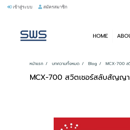
เข้าสู่ระบบ
สมัครสมาชิก
HOME
ABO
หน้าแรก
บทความทั้งหมด
Blog
MCX-700 สวิ
MCX-700 สวิตเชอร์สลับสัญญา