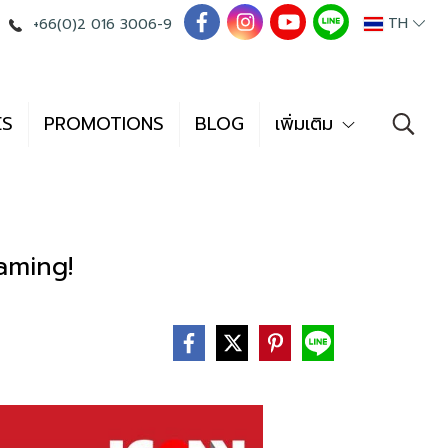
TH
+66(0)2 016 3006-9
ES
PROMOTIONS
BLOG
เพิ่มเติม
aming!