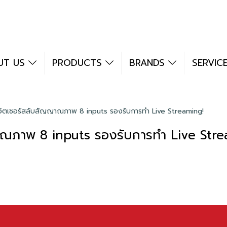
UT US
PRODUCTS
BRANDS
SERVIC
ตเชอร์สลับสัญญาณภาพ 8 inputs รองรับการทำ Live Streaming!
ณภาพ 8 inputs รองรับการทำ Live Stre