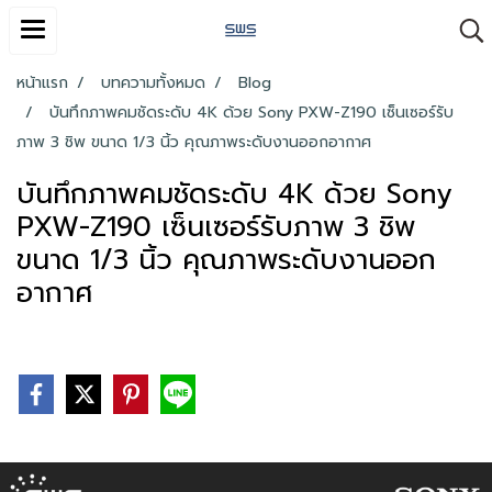
หน้าแรก
บทความทั้งหมด
Blog
บันทึกภาพคมชัดระดับ 4K ด้วย Sony PXW-Z190 เซ็นเซอร์รับ
ภาพ 3 ชิพ ขนาด 1/3 นิ้ว คุณภาพระดับงานออกอากาศ
บันทึกภาพคมชัดระดับ 4K ด้วย Sony
PXW-Z190 เซ็นเซอร์รับภาพ 3 ชิพ
ขนาด 1/3 นิ้ว คุณภาพระดับงานออก
อากาศ