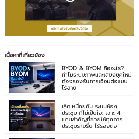
เนื้อหาที่เกี่ยวข้อง
BYOD & BYOM คืออะไร?
ทำไมระบบภาพและเสียงยุคใหม่
ต้องรองรับการเชื่อมต่อแบบ
ไร้สาย
เลิกเหนื่อยกับ ระบบห้อง
ประชุม ที่ไม่เป็นใจ: เจาะ 4
แกนสำคัญที่ช่วยให้ทุกการ
ประชุมราบรื่น ไร้รอยต่อ