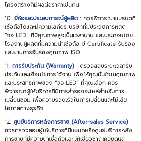
โครงสร้างก็มีผลต่อราคาเช่นกัน
10.
ยี่ห้อและประสบการณ์ผู้ผลิต
: ควรพิจารณาแบรนด์ที่
เชื่อถือได้และมีความเสถียร บริษัทที่มีประวัติการผลิต
“จอ LED” ที่มีคุณภาพสูงเป็นเวลานาน และประกอบโดย
โรงงานผู้ผลิตที่มีความน่าเชื่อถือ มี Certificate รับรอง
และผ่านการรับรองคุณภาพ ISO
11.
การรับประกัน (Warranty)
: ตรวจสอบระยะเวลารับ
ประกันและเงื่อนไขการใช้งาน เพื่อให้คุณมั่นใจในคุณภาพ
และประสิทธิภาพของ “จอ LED” ที่คุณเลือก ควร
พิจารณาผู้ให้บริการที่มีการสำรองอะไหล่สำหรับการ
เปลี่ยนซ่อม เพื่อความรวดเร็วในการเปลี่ยนและไม่เสีย
โอกาสทางธุรกิจ
12.
ศูนย์บริการหลังการขาย (After-sales Service)
:
ควรตรวจสอบผู้ให้บริการที่มีแผนกหรือศูนย์บริการหลัง
การขายที่มีความน่าเชื่อถือและมีผู้เชียวชาญคอยดูแล