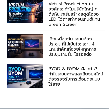
Virtual Production ใน
องค์กร: ทำไมบริษัทใหญ่ ๆ
ถึงหันมาเริ่มสร้างสตูดิโอจอ
LED ไว้ถ่ายทำคอนเทนต์แทน
Green Screen
เลิกเหนื่อยกับ ระบบห้อง
ประชุม ที่ไม่เป็นใจ: เจาะ 4
แกนสำคัญที่ช่วยให้ทุกการ
ประชุมราบรื่น ไร้รอยต่อ
BYOD & BYOM คืออะไร?
ทำไมระบบภาพและเสียงยุคใหม่
ต้องรองรับการเชื่อมต่อแบบ
ไร้สาย