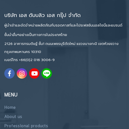
บริษัท เอส ดับบลิว เอส กรุ๊ป จำกัด
ผู้นำเข้าและจัดจำหน่ายผลิตภัณฑ์บรอดคาสท์และโปรเฟสชันนอลโซนี่และแบรนด์
ชั้นนำอื่นๆอย่างเป็นทางการในประเทศไทย
2126 อาคารกรมดิษฐ์ ชั้น1 ถนนเพชรบุรีตัดใหม่ แขวงบางกะปิ เขตห้วยขวาง
กรุงเทพมหานคร 10310
เบอร์โทร
+66(0)2 016 3006-9
MENU
Home
About us
Professional products