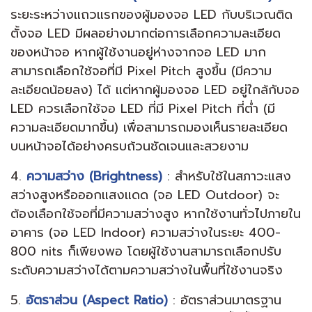
ระยะระหว่างแถวแรกของผู้มองจอ LED กับบริเวณติด
ตั้งจอ LED มีผลอย่างมากต่อการเลือกความละเอียด
ของหน้าจอ หากผู้ใช้งานอยู่ห่างจากจอ LED มาก
สามารถเลือกใช้จอที่มี Pixel Pitch สูงขึ้น (มีความ
ละเอียดน้อยลง) ได้ แต่หากผู้มองจอ LED อยู่ใกล้กับจอ
LED ควรเลือกใช้จอ LED ที่มี Pixel Pitch ที่ต่ำ (มี
ความละเอียดมากขึ้น)​ เพื่อสามารถมองเห็นรายละเอียด
บนหน้าจอได้อย่างครบถ้วนชัดเจนและสวยงาม
4.
ความสว่าง (Brightness)
: สำหรับใช้ในสภาวะแสง
สว่างสูงหรือออกแสงแดด (จอ LED Outdoor) จะ
ต้องเลือกใช้จอที่มีความสว่างสูง หากใช้งานทั่วไปภายใน
อาคาร (จอ LED Indoor) ความสว่างในระยะ 400-
800 nits ก็เพียงพอ โดยผู้ใช้งานสามารถเลือกปรับ
ระดับความสว่างได้ตามความสว่างในพื้นที่ใช้งานจริง
5.
อัตราส่วน (Aspect Ratio)
: อัตราส่วนมาตรฐาน