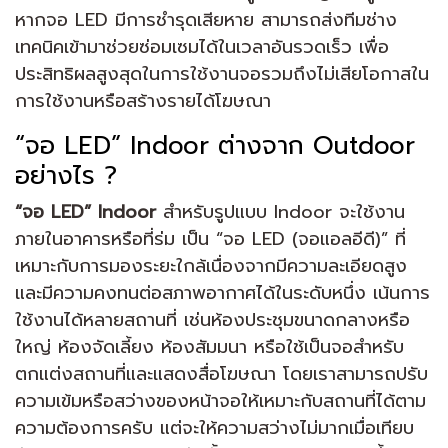
หากจอ LED มีการชำรุดเสียหาย สามารถส่งทีมช่าง
เทคนิคเข้ามาช่วยซ่อมเซมได้ในเวลาอันรวดเร็ว เพื่อ
ประสิทธิผลสูงสุดในการใช้งานจอรวมถึงไม่เสียโอกาสใน
การใช้งานหรือสร้างรายได้โฆษณา
“จอ LED” Indoor ต่างจาก Outdoor
อย่างไร ?
“จอ LED” Indoor
สำหรับรูปแบบ Indoor จะใช้งาน
ภายในอาคารหรือที่ร่ม เป็น “จอ LED (จอแอลอีดี)” ที่
เหมาะกับการมองระยะใกล้เนื่องจากมีความละเอียดสูง
และมีความคงทนต่อสภาพอากาศได้ในระดับหนึ่ง เน้นการ
ใช้งานได้หลายสถานที่ เช่นห้องประชุมขนาดกลางหรือ
ใหญ่ ห้องจัดเลี้ยง ห้องสัมมนา หรือใช้เป็นจอสำหรับ
ตกแต่งสถานที่และแสดงสื่อโฆษณา โดยเราสามารถปรับ
ความเข้มหรือสว่างของหน้าจอให้เหมาะกับสถานที่ได้ตาม
ความต้องการครับ แต่จะให้ความสว่างไม่มากเมื่อเทียบ