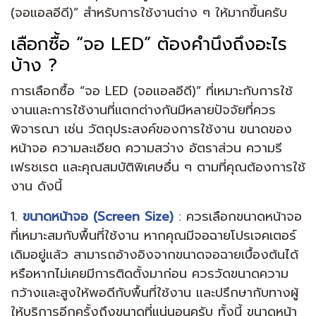
(จอแอลอีดี)” สำหรับการใช้งานต่าง ๆ ให้มากขึ้นครับ
เลือกซื้อ “จอ LED” ต้องคำนึงถึงอะไร
บ้าง ?
การเลือกซื้อ “จอ LED (จอแอลอีดี)” ที่เหมาะกับการใช้
งานและการใช้งานที่แตกต่างกันมีหลายปัจจัยที่ควร
พิจารณา เช่น วัตถุประสงค์ของการใช้งาน ขนาดของ
หน้าจอ ความละเอียด ความสว่าง อัตราส่วน ความรี
เฟรชเรต และคุณสมบัติพิเศษอื่น ๆ ตามที่คุณต้องการใช้
งาน ดังนี้
1.
ขนาดหน้าจอ (Screen Size)
: ควรเลือกขนาดหน้าจอ
ที่เหมาะสมกับพื้นที่ใช้งาน หากคุณมีจอฉายโปรเจคเตอร์
เดิมอยู่แล้ว สามารถอ้างอิงจากขนาดจอฉายเบื้องต้นได้
หรือหากไม่เคยมีการติดตั้งมาก่อน ควรวัดขนาดความ
กว้างและสูงให้พอดีกับพื้นที่ใช้งาน และปรึกษากับทางผู้
ให้บริการอีกครั้งถึงขนาดที่แน่นอนครับ ทั้งนี้ ขนาดหน้า