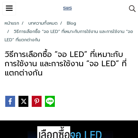
หน้าแรก
บทความทั้งหมด
Blog
วิธีการเลือกซื้อ “จอ LED” ที่เหมาะกับการใช้งาน และการใช้งาน “จอ
LED” ที่แตกต่างกัน
วิธีการเลือกซื้อ “จอ LED” ที่เหมาะกับ
การใช้งาน และการใช้งาน “จอ LED” ที่
แตกต่างกัน