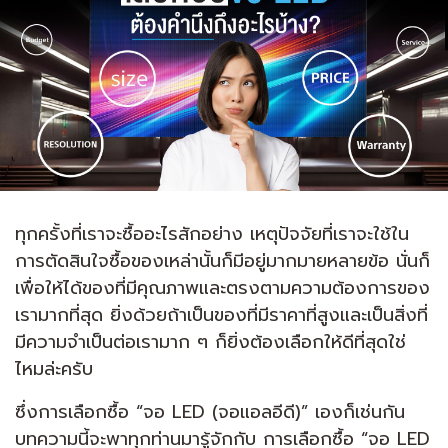
ทุกครั้งที่เราจะซื้ออะไรสักอย่าง เหตุปัจจัยที่เราจะใช้ใน
การตัดสินใจซื้อของเหล่านั้นก็มีอยู่มากมายหลายข้อ นั่นก็
เพื่อให้ได้ของที่มีคุณภาพและตรงตามความต้องการของ
เรามากที่สุด ยิ่งด้วยถ้าเป็นของที่มีราคาที่สูงและเป็นสิ่งที่
มีความจำเป็นต่อเรามาก ๆ ก็ยิ่งต้องเลือกให้ดีที่สุดใช่
ไหมล่ะครับ
ซึ่งการเลือกซื้อ “จอ LED (จอแอลอีดี)” เองก็เช่นกัน
บทความนี้จะพาทุกท่านมารู้จักกับ การเลือกซื้อ “จอ LED