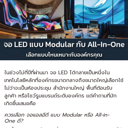
ในช่วงไม่กี่ปีที่ผ่านมา จอ LED ได้กลายเป็นหนึ่งใน
เทคโนโลยีหลักที่องค์กรขนาดกลางถึงขนาดใหญ่เลือกใช้
ไม่ว่าจะเป็นห้องประชุม สำนักงานใหญ่ พื้นที่ต้อนรับ
ลูกค้า หรือโชว์รูมแบรนด์ระดับองค์กร แต่คำถามที่มัก
เกิดขึ้นเสมอคือ
ควรเลือก จอแอลอีดี แบบ Modular หรือ All-in-
One ดี?