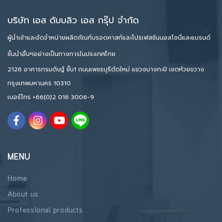
บริษัท เอส ดับบลิว เอส กรุ๊ป จำกัด
ผู้นำเข้าและจัดจำหน่ายผลิตภัณฑ์บรอดคาสท์และโปรเฟสชันนอลโซนี่และแบรนด์
ชั้นนำอื่นๆอย่างเป็นทางการในประเทศไทย
2126 อาคารกรมดิษฐ์ ชั้น1 ถนนเพชรบุรีตัดใหม่ แขวงบางกะปิ เขตห้วยขวาง
กรุงเทพมหานคร 10310
เบอร์โทร
+66(0)2 016 3006-9
MENU
Home
About us
Professional products