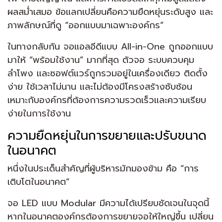
ผลสม่ำเสมอ ข้อแลกเปลี่ยนคือความยืดหยุ่นระดับสูง และ
ภาพลักษณ์ที่ดู “ออกแบบมาเฉพาะองค์กร”
ในทางกลับกัน จอแอลอีดีแบบ All-in-One ถูกออกแบบ
มาให้ “พร้อมใช้งาน” มากที่สุด ตัวจอ ระบบควบคุม
ลำโพง และซอฟต์แวร์ถูกรวมอยู่ในเครื่องเดียว ติดตั้ง
ง่าย ใช้เวลาไม่นาน และไม่ต้องมีโครงสร้างซับซ้อน
เหมาะกับองค์กรที่ต้องการความรวดเร็วและความเรียบ
ง่ายในการใช้งาน
ความยืดหยุ่นในการขยายและปรับขนาด
ในอนาคต
หนึ่งในประเด็นสำคัญที่ผู้บริหารมักมองข้าม คือ “การ
เติบโตในอนาคต”
จอ LED แบบ Modular มีความได้เปรียบชัดเจนในจุดนี้
หากในอนาคตองค์กรต้องการขยายจอให้ใหญ่ขึ้น เปลี่ยน