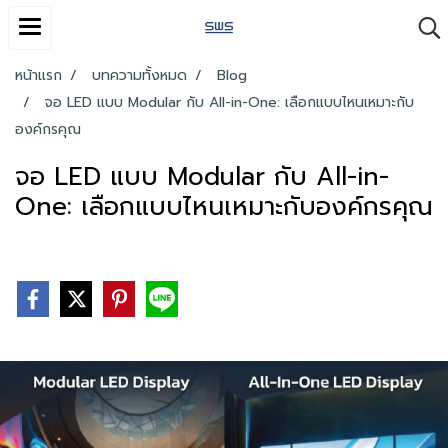
หน้าแรก
บทความทั้งหมด
Blog
จอ LED แบบ Modular กับ All-in-One: เลือกแบบไหนเหมาะกับ
องค์กรคุณ
จอ LED แบบ Modular กับ All-in-
One: เลือกแบบไหนเหมาะกับองค์กรคุณ