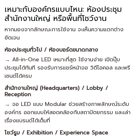
เหมาะกับองค์กรแบบไหน: ห้องประชุม
สำนักงานใหญ่ หรือพื้นที่โชว์งาน
หากมองจากลักษณะการใช้งาน จะเห็นความแตกต่าง
ชัดเจน
ห้องประชุมทั่วไป / ห้องบอร์ดขนาดกลาง
→ All-in-One LED เหมาะที่สุด ใช้งานง่าย เปิดปุ๊บ
ประชุมได้ทันที รองรับการแชร์หน้าจอ วิดีโอคอล และพรี
เซนต์ได้ครบ
สำนักงานใหญ่ (Headquarters) / Lobby /
Reception
→ จอ LED แบบ Modular ช่วยสร้างภาพลักษณ์ระดับ
องค์กร ออกแบบให้สอดคล้องกับสถาปัตยกรรม และเล่า
เรื่องแบรนด์ได้เต็มที่
โชว์รูม / Exhibition / Experience Space