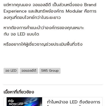
แต่หากคุณมอง จอแอลอีดี เป็นส่วนหนึ่งของ Brand
Experience และสินทรัพย์องค์กร Modular คือการ
ลงทุนที่ตอบโจทย์กว่าในระยะยาว
หากต้องการคำแนะนำว่าองค์กรของคุณเหมาะ
กับ จอ LED แบบใด
หรืออยากให้ผู้เชี่ยวชาญช่วยประเมินพื้นที่จริง
จอ LED
จอแอลอีดี
SWS Group
เนื้อหาที่เกี่ยวข้อง
ทำไมหน้าจอ LED ถึงต้องการ