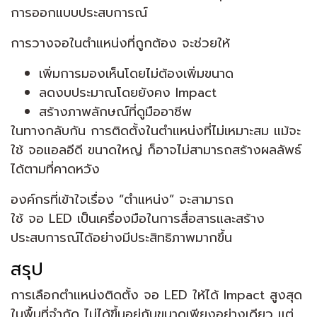
การออกแบบประสบการณ์
การวางจอในตำแหน่งที่ถูกต้อง จะช่วยให้
เพิ่มการมองเห็นโดยไม่ต้องเพิ่มขนาด
ลดงบประมาณโดยยังคง Impact
สร้างภาพลักษณ์ที่ดูมืออาชีพ
ในทางกลับกัน การติดตั้งในตำแหน่งที่ไม่เหมาะสม แม้จะ
ใช้ จอแอลอีดี ขนาดใหญ่ ก็อาจไม่สามารถสร้างผลลัพธ์
ได้ตามที่คาดหวัง
องค์กรที่เข้าใจเรื่อง “ตำแหน่ง” จะสามารถ
ใช้ จอ LED เป็นเครื่องมือในการสื่อสารและสร้าง
ประสบการณ์ได้อย่างมีประสิทธิภาพมากขึ้น
สรุป
การเลือกตำแหน่งติดตั้ง จอ LED ให้ได้ Impact สูงสุด
ในพื้นที่จำกัด ไม่ได้ขึ้นอยู่กับขนาดเพียงอย่างเดียว แต่