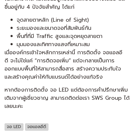
ขึ้นอยู่กับ 4 ปัจจัยสำคัญ ได้แก่
จุดสายตาหลัก (Line of Sight)
ระยะมองและขนาดจอที่สัมพันธ์กัน
พื้นที่ที่มี Traffic สูงและจุดหยุดสายตา
มุมมองและทิศทางแสงที่เหมาะสม
เมื่อองค์กรเข้าใจหลักการเหล่านี้ การติดตั้ง จอแอลอี
ดี จะไม่ใช่แค่ “การติดจอเพิ่ม” แต่จะกลายเป็นการ
ออกแบบพื้นที่ให้สามารถสื่อสาร สร้างความประทับใจ
และสร้างคุณค่าให้กับแบรนด์ได้อย่างแท้จริง
หากต้องการติดตั้ง จอ LED แต่ต้องการคำปรึกษาเพิ่ม
เติมจากผู้เชี่ยวชาญ สามารถติดต่อเรา SWS Group ได้
เลยนะคะ
จอ LED
จอแอลอีดี