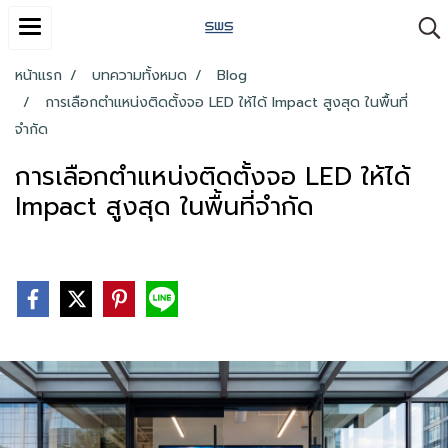
หน้าแรก
บทความทั้งหมด
Blog
การเลือกตำแหน่งติดตั้งจอ LED ให้ได้ Impact สูงสุด ในพื้นที่
จำกัด
การเลือกตำแหน่งติดตั้งจอ LED ให้ได้
Impact สูงสุด ในพื้นที่จำกัด