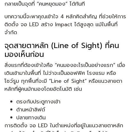
กลายเป็นจุดที่ “คนหยุดมอง” ได้ทันที
บทความนี้จะพาคุณเข้าใจ 4 หลักคิดสำคัญ ที่ช่วยให้การ
ติดตั้ง จอ LED สร้าง Impact ได้สูงสุด แม้ในพื้นที่
จำกัด
จุดสายตาหลัก (Line of Sight) ที่คน
มองเห็นก่อน
สิ่งแรกที่ต้องเข้าใจคือ “คนมองอะไรเป็นอย่างแรก” เมื่อ
เดินเข้ามาในพื้นที่ ไม่ว่าจะเป็นออฟฟิศ โรงแรม หรือ
โชว์รูม ทุกพื้นที่จะมี “Line of Sight” หรือแนวสายตา
หลักที่ผู้คนมักมองโดยอัตโนมัติ เช่น
ตรงกับประตูทางเข้า
ด้านหน้าลิฟต์
ปลายทางเดิน
การติดตั้ง จอ LED ในตำแหน่งที่อยู่ในแนวสายตาหลัก