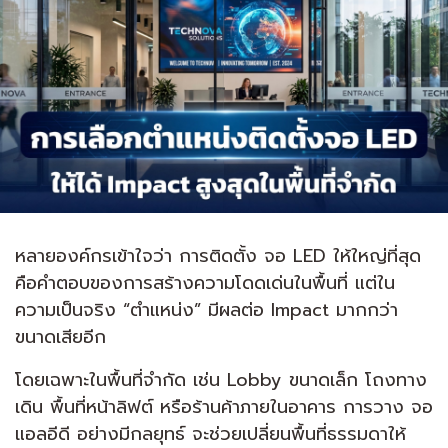
หลายองค์กรเข้าใจว่า การติดตั้ง จอ LED ให้ใหญ่ที่สุด
คือคำตอบของการสร้างความโดดเด่นในพื้นที่ แต่ใน
ความเป็นจริง “ตำแหน่ง” มีผลต่อ Impact มากกว่า
ขนาดเสียอีก
โดยเฉพาะในพื้นที่จำกัด เช่น Lobby ขนาดเล็ก โถงทาง
เดิน พื้นที่หน้าลิฟต์ หรือร้านค้าภายในอาคาร การวาง จอ
แอลอีดี อย่างมีกลยุทธ์ จะช่วยเปลี่ยนพื้นที่ธรรมดาให้