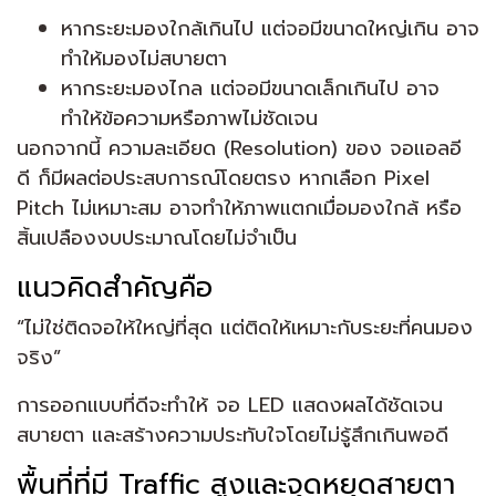
หากระยะมองใกล้เกินไป แต่จอมีขนาดใหญ่เกิน อาจ
ทำให้มองไม่สบายตา
หากระยะมองไกล แต่จอมีขนาดเล็กเกินไป อาจ
ทำให้ข้อความหรือภาพไม่ชัดเจน
นอกจากนี้ ความละเอียด (Resolution) ของ จอแอลอี
ดี ก็มีผลต่อประสบการณ์โดยตรง หากเลือก Pixel
Pitch ไม่เหมาะสม อาจทำให้ภาพแตกเมื่อมองใกล้ หรือ
สิ้นเปลืองงบประมาณโดยไม่จำเป็น
แนวคิดสำคัญคือ
“ไม่ใช่ติดจอให้ใหญ่ที่สุด แต่ติดให้เหมาะกับระยะที่คนมอง
จริง”
การออกแบบที่ดีจะทำให้ จอ LED แสดงผลได้ชัดเจน
สบายตา และสร้างความประทับใจโดยไม่รู้สึกเกินพอดี
พื้นที่ที่มี Traffic สูงและจุดหยุดสายตา