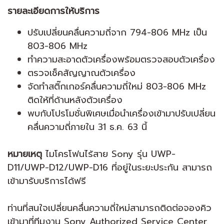
รายละเอียดการให้บริการ
ปรับเปลี่ยนคลื่นความถี่จาก 794-806 MHz เป็น
803-806 MHz
ทำความสะอาดตัวเครื่องพร้อมตรวจสอบตัวเครื่อง
ตรวจเช็คสัญญาณตัวเครื่อง
จัดทำสติ๊กเกอร์คลื่นความถี่ใหม่ 803-806 MHz
ติดให้ที่ด้านหลังตัวเครื่อง
พบกับโปรโมชั่นพิเศษเมื่อนำเครื่องเข้ามาปรับเปลี่ยน
คลื่นความถี่ภายใน 31 ธ.ค. 63 นี้
หมายเหตุ
ไมโครโฟนไร้สาย Sony รุ่น UWP-
D11/UWP-D12/UWP-D16 ที่อยู่ในระยะประกัน สามารถ
เข้ามารับบริการได้ฟรี
ท่านที่สนใจเปลี่ยนคลื่นความถี่ใหม่สามารถติดต่อจองคิว
เข้ามาที่ทีมงาน Sony Authorized Service Center