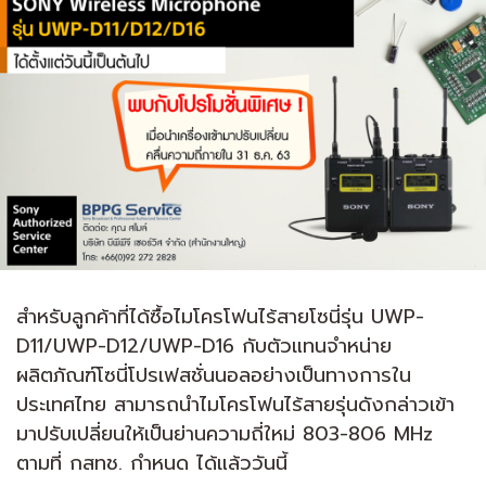
สำหรับลูกค้าที่ได้ซื้อไมโครโฟนไร้สายโซนี่รุ่น UWP-
D11/UWP-D12/UWP-D16 กับตัวแทนจำหน่าย
ผลิตภัณฑ์โซนี่โปรเฟสชั่นนอลอย่างเป็นทางการใน
ประเทศไทย สามารถนำไมโครโฟนไร้สายรุ่นดังกล่าวเข้า
มาปรับเปลี่ยนให้เป็นย่านความถี่ใหม่ 803-806 MHz
ตามที่ กสทช. กำหนด ได้แล้ววันนี้