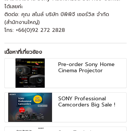
ได้เลยค่ะ
ติดต่อ: คุณ สไมล์ บริษัท บีพีพีจี เซอร์วิส จำกัด
(สำนักงานใหญ่)
โทร: +66(0)92 272 2828
เนื้อหาที่เกี่ยวข้อง
Pre-order Sony Home
Cinema Projector
SONY Professional
Camcorders Big Sale !