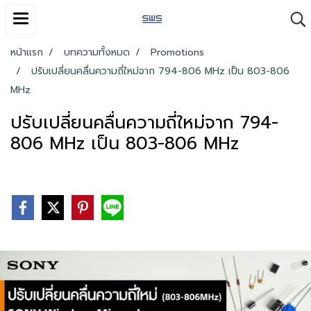
หน้าแรก
บทความทั้งหมด
Promotions
ปรับเปลี่ยนคลื่นความถี่ใหม่จาก 794-806 MHz เป็น 803-806
MHz
ปรับเปลี่ยนคลื่นความถี่ใหม่จาก 794-
806 MHz เป็น 803-806 MHz