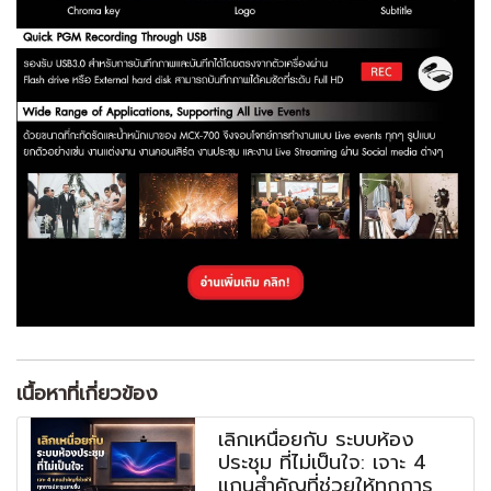
เนื้อหาที่เกี่ยวข้อง
เลิกเหนื่อยกับ ระบบห้อง
ประชุม ที่ไม่เป็นใจ: เจาะ 4
แกนสำคัญที่ช่วยให้ทุกการ