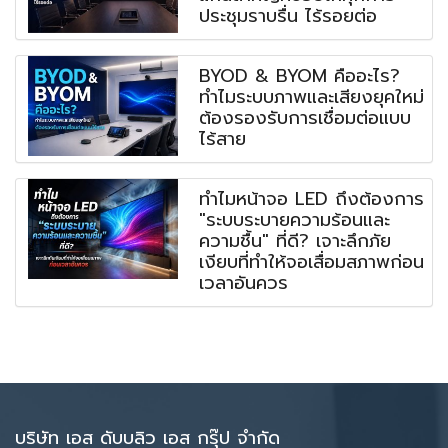
ประชุมราบรื่น ไร้รอยต่อ
BYOD & BYOM คืออะไร?
ทำไมระบบภาพและเสียงยุคใหม่
ต้องรองรับการเชื่อมต่อแบบ
ไร้สาย
ทำไมหน้าจอ LED ถึงต้องการ
"ระบบระบายความร้อนและ
ความชื้น" ที่ดี? เจาะลึกภัย
เงียบที่ทำให้จอเสื่อมสภาพก่อน
เวลาอันควร
บริษัท เอส ดับบลิว เอส กรุ๊ป จำกัด