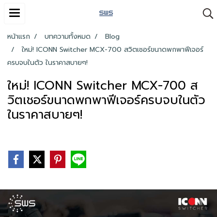
หน้าแรก
บทความทั้งหมด
Blog
ใหม่! ICONN Switcher MCX-700 สวิตเชอร์ขนาดพกพาฟีเจอร์
ครบจบในตัว ในราคาสบายๆ!
ใหม่! ICONN Switcher MCX-700 ส
วิตเชอร์ขนาดพกพาฟีเจอร์ครบจบในตัว
ในราคาสบายๆ!