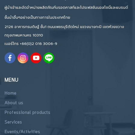
ผู้นำเข้าและจัดจำหน่ายผลิตภัณฑ์บรอดคาสท์และโปรเฟสชันนอลโซนี่และแบรนด์
ชั้นนำอื่นๆอย่างเป็นทางการในประเทศไทย
2126 อาคารกรมดิษฐ์ ชั้น1 ถนนเพชรบุรีตัดใหม่ แขวงบางกะปิ เขตห้วยขวาง
กรุงเทพมหานคร 10310
เบอร์โทร
+66(0)2 016 3006-9
MENU
Home
About us
Professional products
Services
Events/Activities