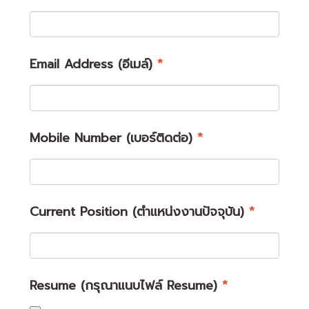
Email Address (อีเมล์)
*
Mobile Number (เบอร์ติดต่อ)
*
Current Position (ตำแหน่งงานปัจจุบัน)
*
Resume (กรุณาแนบไฟล์ Resume)
*