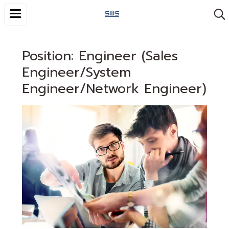
Position: Engineer (Sales
Engineer/System
Engineer/Network Engineer)