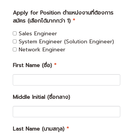
Apply for Position ตำแหน่งงานที่ต้องการ
สมัคร (เลือกได้มากกว่า 1)
*
Sales Engineer
System Engineer (Solution Engineer)
Network Engineer
First Name (ชื่อ)
*
Middle Initial (ชื่อกลาง)
Last Name (นามสกุล)
*