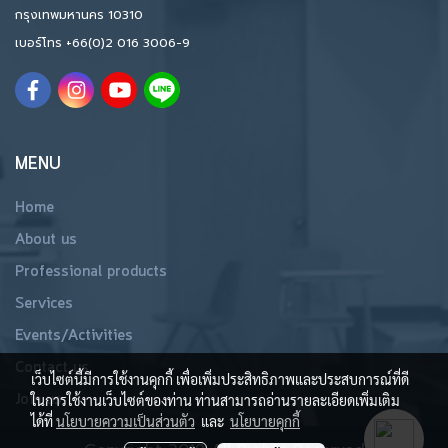
กรุงเทพมหานคร 10310
เบอร์โทร
+66(0)2 016 3006-9
MENU
Home
About us
Professional products
Services
Events/Activities
Contact us
เว็บไซต์นี้มีการใช้งานคุกกี้ เพื่อเพิ่มประสิทธิภาพและประสบการณ์ที่ดี
Join us
ในการใช้งานเว็บไซต์ของท่าน ท่านสามารถอ่านรายละเอียดเพิ่มเติม
ได้ที่
นโยบายความเป็นส่วนตัว
และ
นโยบายคุกกี้