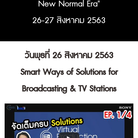
New Normal Era"
26-27 สิงหาคม 2563
วันพุธที่ 26 สิงหาคม 2563
Smart Ways of Solutions for
Broadcasting & TV Stations