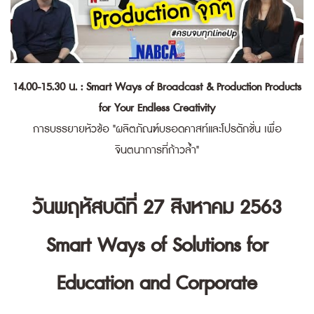
14.00-15.30 น. : Smart Ways of Broadcast & Production Products
for Your Endless Creativity
การบรรยายหัวข้อ "ผลิตภัณฑ์บรอดคาสท์และโปรดักชั่น เพื่อ
จินตนาการที่ก้าวล้ำ"
วันพฤหัสบดีที่ 27 สิงหาคม 2563
Smart Ways of Solutions for
Education and Corporate