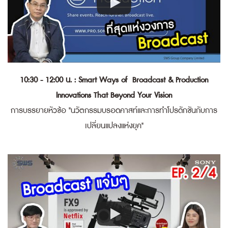
10:30 - 12:00 น. : Smart Ways of Broadcast & Production
Innovations That Beyond Your Vision
การบรรยายหัวข้อ "นวัตกรรมบรอดคาสท์และการทำโปรดักชันกับการ
เปลี่ยนแปลงแห่งยุค"