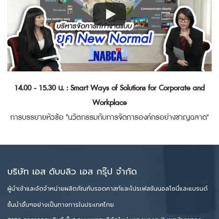
14.00 - 15.30 น. : Smart Ways of Solutions for Corporate and
Workplace
การบรรยายหัวข้อ "นวัตกรรมกับการจัดการองค์กรอย่างชาญฉลาด"
บริษัท เอส ดับบลิว เอส กรุ๊ป จำกัด
ผู้นำเข้าและจัดจำหน่ายผลิตภัณฑ์บรอดคาสท์และโปรเฟสชันนอลโซนี่และแบรนด์
ชั้นนำอื่นๆอย่างเป็นทางการในประเทศไทย