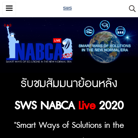
รับชมสัมมนาย้อนหลัง
SWS NABCA
Live
2020
"Smart Ways of Solutions in the