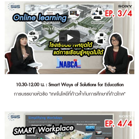
10.30-12.00 น. : Smart Ways of Solutions for Education
การบรรยายหัวข้อ "เทคโนโลยีที่ก้าวล้ำกับการศึกษาที่ก้าวไกล"