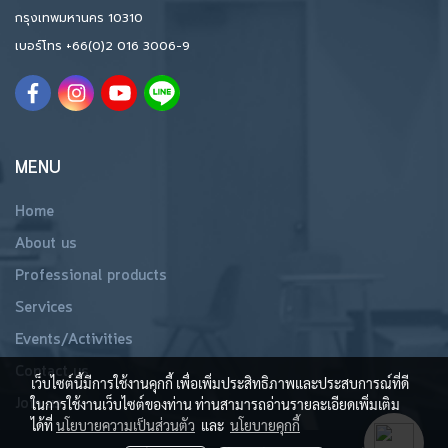
กรุงเทพมหานคร 10310
เบอร์โทร
+66(0)2 016 3006-9
MENU
Home
About us
Professional products
Services
Events/Activities
Contact us
เว็บไซต์นี้มีการใช้งานคุกกี้ เพื่อเพิ่มประสิทธิภาพและประสบการณ์ที่ดี
Join us
ในการใช้งานเว็บไซต์ของท่าน ท่านสามารถอ่านรายละเอียดเพิ่มเติม
ได้ที่
นโยบายความเป็นส่วนตัว
และ
นโยบายคุกกี้