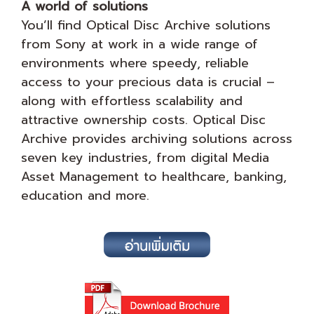
A world of solutions
You’ll find Optical Disc Archive solutions
from Sony at work in a wide range of
environments where speedy, reliable
access to your precious data is crucial –
along with effortless scalability and
attractive ownership costs. Optical Disc
Archive provides archiving solutions across
seven key industries, from digital Media
Asset Management to healthcare, banking,
education and more.