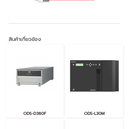
สินค้าเกี่ยวข้อง
ODS-D380F
ODS-L30M