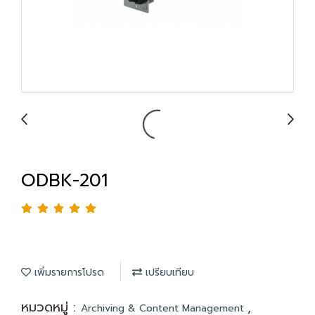
ODBK-201
เพิ่มรายการโปรด
เปรียบเทียบ
หมวดหมู่ :
,
Archiving & Content Management