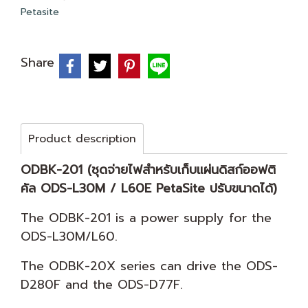
Petasite
Share
Product description
ODBK-201 (ชุดจ่ายไฟสำหรับเก็บแผ่นดิสก์ออฟติ
คัล ODS-L30M / L60E PetaSite ปรับขนาดได้)
The ODBK-201 is a power supply for the
ODS-L30M/L60.
The ODBK-20X series can drive the ODS-
D280F and the ODS-D77F.