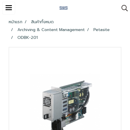
หน้าแรก
สินค้าทั้งหมด
Archiving & Content Management
Petasite
ODBK-201