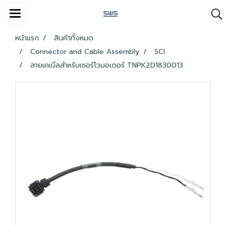
หน้าแรก
สินค้าทั้งหมด
Connector and Cable Assembly
SCI
สายเคเบิ้ลสำหรับเซอร์โวมอเตอร์ TNPK2D1830013