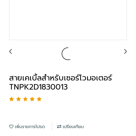
สายเคเบิ้ลสำหรับเซอร์โวมอเตอร์
TNPK2D1830013
เพิ่มรายการโปรด
เปรียบเทียบ