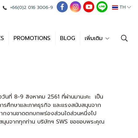
TH
+66(0)2 016 3006-9
ES
PROMOTIONS
BLOG
เพิ่มเติม
นที่ 8-9 สิงหาคม 2561 ที่ผ่านมานะคะ เป็น
งการศึกษาและภาคธุรกิจ และแรงสนับสนุนจาก
าย หากงานขาดตกบกพร่องส่วนใดส่วนหนึ่งไป
สนับสนุนจากทุกท่าน บริษัทฯ SWS ขอขอบพระคุณ