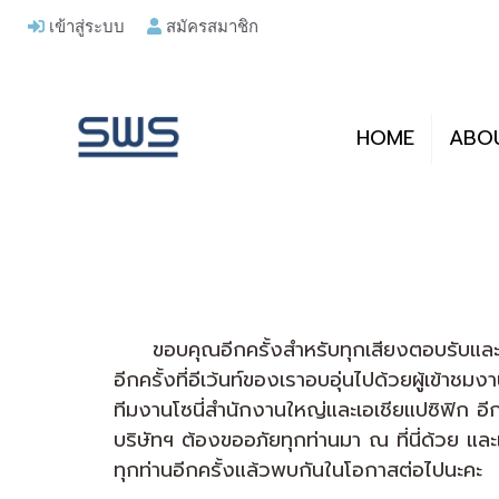
เข้าสู่ระบบ
สมัครสมาชิก
HOME
ABO
ขอบคุณอีกครั้งสำหรับทุกเสียงตอบรับและแรง
อีกครั้งที่อีเว้นท์ของเราอบอุ่นไปด้วยผู้
ทีมงานโซนี่สำนักงานใหญ่และเอเชียแปซิฟิก อ
บริษัทฯ ต้องขออภัยทุกท่านมา ณ ที่นี่ด้วย แ
ทุกท่านอีกครั้งแล้วพบกันในโอกาสต่อไปนะคะ