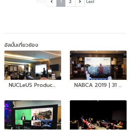
First
1
2
Last
อัลบั้มเกี่ยวข้อง
NUCLeUS Product Training | 5-6 Mar. 18
NABCA 2019 | 31 Jul. 2019