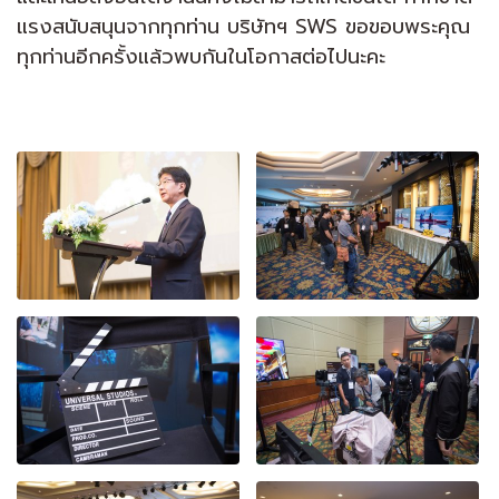
แรงสนับสนุนจากทุกท่าน บริษัทฯ SWS ขอขอบพระคุณ
ทุกท่านอีกครั้งแล้วพบกันในโอกาสต่อไปนะคะ