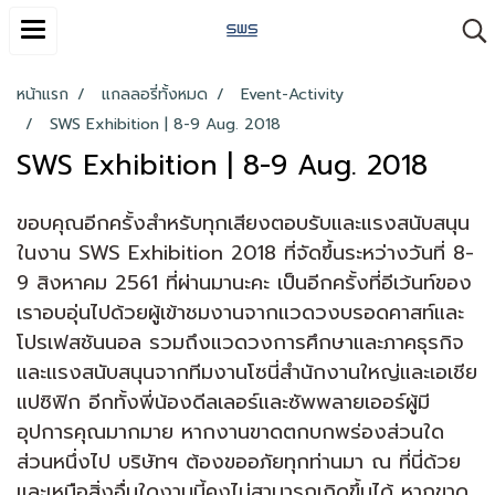
หน้าแรก
แกลลอรี่ทั้งหมด
Event-Activity
SWS Exhibition | 8-9 Aug. 2018
SWS Exhibition | 8-9 Aug. 2018
ขอบคุณอีกครั้งสำหรับทุกเสียงตอบรับและแรงสนับสนุน
ในงาน SWS Exhibition 2018 ที่จัดขึ้นระหว่างวันที่ 8-
9 สิงหาคม 2561 ที่ผ่านมานะคะ เป็นอีกครั้งที่อีเว้นท์ของ
เราอบอุ่นไปด้วยผู้เข้าชมงานจากแวดวงบรอดคาสท์และ
โปรเฟสชันนอล รวมถึงแวดวงการศึกษาและภาคธุรกิจ
และแรงสนับสนุนจากทีมงานโซนี่สำนักงานใหญ่และเอเชีย
แปซิฟิก อีกทั้งพี่น้องดีลเลอร์และซัพพลายเออร์ผู้มี
อุปการคุณมากมาย หากงานขาดตกบกพร่องส่วนใด
ส่วนหนึ่งไป บริษัทฯ ต้องขออภัยทุกท่านมา ณ ที่นี่ด้วย
และเหนือสิ่งอื่นใดงานนี้คงไม่สามารถเกิดขึ้นได้ หากขาด