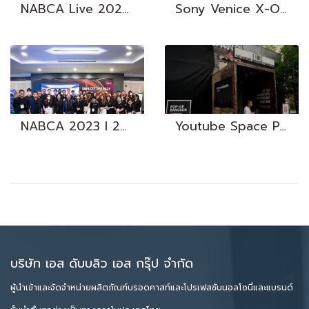
NABCA Live 2020 | 26-27 Aug. 20
Sony Venice X-OCN Mini Workshop | 24 Apr. 2019
NABCA 2023 I 28 Jun. 2023
Youtube Space Pop-up Bangkok | 12-17 Nov. 2018
บริษัท เอส ดับบลิว เอส กรุ๊ป จำกัด
ผู้นำเข้าและจัดจำหน่ายผลิตภัณฑ์บรอดคาสท์และโปรเฟสชันนอลโซนี่และแบรนด์