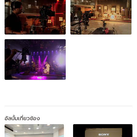
อัลบั้มเกี่ยวข้อง