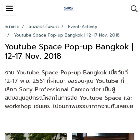
หน้าแรก
แกลลอรี่ทั้งหมด
Event-Activity
Youtube Space Pop-up Bangkok | 12-17 Nov. 2018
Youtube Space Pop-up Bangkok |
12-17 Nov. 2018
งาน Youtube Space Pop-up Bangkok เมื่อวันที่
12-17 พ.ย. 2561 ที่ผ่านมา ขอขอบคุณ Youtube ที่
เลือก Sony Professional Camcorder เป็นผู้
สนับสนุนอุปกรณ์หลักในการจัด Youtube Space และ
workshop เช่นเคย ไปชมภาพบรรยากาศงานกันเลยยย