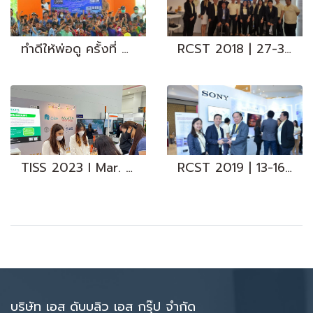
ทำดีให้พ่อดู ครั้งที่ 7 I 2 Dec. 2023
RCST 2018 | 27-30 Jul. 2018
TISS 2023 I Mar. 2023
RCST 2019 | 13-16 Jul. 2019
บริษัท เอส ดับบลิว เอส กรุ๊ป จำกัด