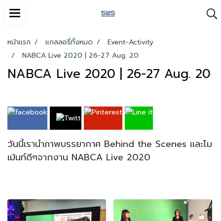
หน้าแรก
แกลลอรี่ทั้งหมด
Event-Activity
NABCA Live 2020 | 26-27 Aug. 20
NABCA Live 2020 | 26-27 Aug. 20
วันนี้เรานำภาพบรรยากาศ Behind the Scenes และโม
เม้นท์ดีๆจากงาน NABCA Live 2020