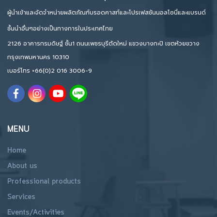
ผู้นำเข้าและจัดจำหน่ายผลิตภัณฑ์บรอดคาสท์และโปรเฟสชันนอลโซนี่และแบรนด์
ชั้นนำอื่นๆอย่างเป็นทางการในประเทศไทย
2126 อาคารกรมดิษฐ์ ชั้น1 ถนนเพชรบุรีตัดใหม่ แขวงบางกะปิ เขตห้วยขวาง
กรุงเทพมหานคร 10310
เบอร์โทร
+66(0)2 016 3006-9
MENU
Home
About us
Professional products
Services
Events/Activities