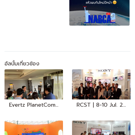
อัลบั้มเกี่ยวข้อง
Evertz PlanetComm I 1 Nov. 2023
RCST | 8-10 Jul. 2017