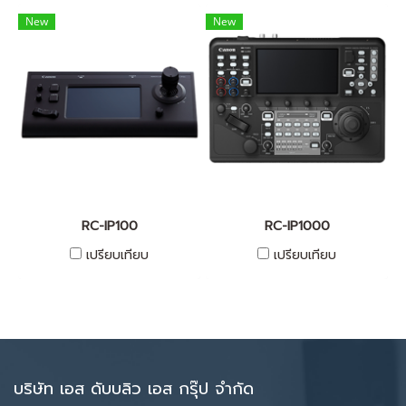
New
New
RC-IP100
RC-IP1000
เปรียบเทียบ
เปรียบเทียบ
บริษัท เอส ดับบลิว เอส กรุ๊ป จำกัด