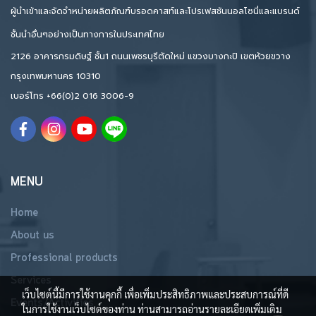
ผู้นำเข้าและจัดจำหน่ายผลิตภัณฑ์บรอดคาสท์และโปรเฟสชันนอลโซนี่และแบรนด์
ชั้นนำอื่นๆอย่างเป็นทางการในประเทศไทย
2126 อาคารกรมดิษฐ์ ชั้น1 ถนนเพชรบุรีตัดใหม่ แขวงบางกะปิ เขตห้วยขวาง
กรุงเทพมหานคร 10310
เบอร์โทร
+66(0)2 016 3006-9
MENU
Home
About us
Professional products
Services
เว็บไซต์นี้มีการใช้งานคุกกี้ เพื่อเพิ่มประสิทธิภาพและประสบการณ์ที่ดี
Events/Activities
ในการใช้งานเว็บไซต์ของท่าน ท่านสามารถอ่านรายละเอียดเพิ่มเติม