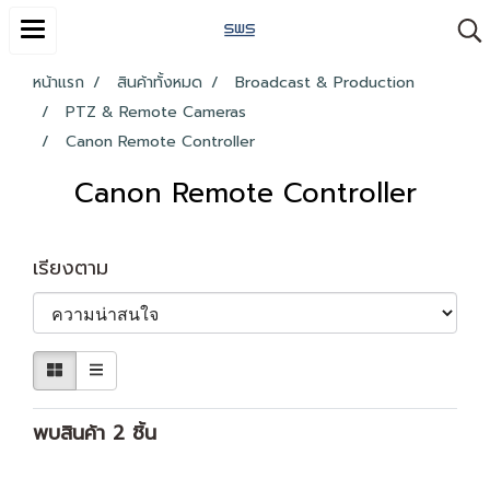
หน้าแรก
สินค้าทั้งหมด
Broadcast & Production
PTZ & Remote Cameras
Canon Remote Controller
Canon Remote Controller
เรียงตาม
พบสินค้า 2 ชิ้น