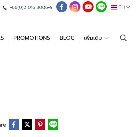
TH
+66(0)2 016 3006-9
ES
PROMOTIONS
BLOG
เพิ่มเติม
are