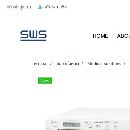
เข้าสู่ระบบ
สมัครสมาชิก
HOME
ABO
หน้าแรก
สินค้าทั้งหมด
Medical solutions
New