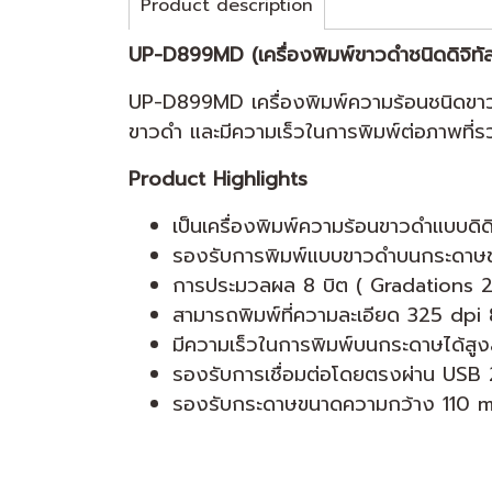
Product description
UP-D899MD (เครื่องพิมพ์ขาวดำชนิดดิจิท
UP-D899MD เครื่องพิมพ์ความร้อนชนิดขา
ขาวดำ และมีความเร็วในการพิมพ์ต่อภาพที่ร
Product Highlights
เป็นเครื่องพิมพ์ความร้อนขาวดำแบบดิด
รองรับการพิมพ์แบบขาวดำบนกระดาษ
การประมวลผล 8 บิต ( Gradations 2
สามารถพิมพ์ที่ความละเอียด 325 dpi
มีความเร็วในการพิมพ์บนกระดาษได้สูงส
รองรับการเชื่อมต่อโดยตรงผ่าน USB
รองรับกระดาษขนาดความกว้าง 110 