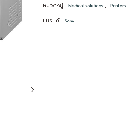
หมวดหมู่ :
,
Medical solutions
Printers
แบรนด์ :
Sony