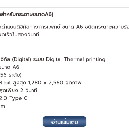
ัลสำหรับกระดาษขนาดA6)
วดำแบบดิจิทัลทางการแพทย์ ขนาด A6 ชนิดกระดาษความร้
วดเร็วในสองวินาที
ิจิทัล (Digital) ระบบ Digital Thermal printing
ขนาด A6
56 ระดับ)
 8 bit สูงสุด 1,280 x 2,560 จุดภาพ
ุดเพียง 2 วินาที
 2.0 Type C
mm