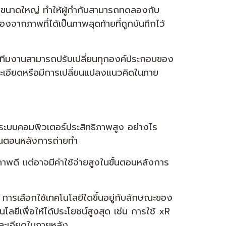
” ขนาดใหญ่ ทำให้ผู้กำกับสามารถทดลองกับ
ากภาพที่ได้เป็นภาพสุดท้ายที่ถูกบันทึกไว้
 ทีมงานสามารถปรับเปลี่ยนทุกองค์ประกอบของ
่งละเอียดหรือมีการเปลี่ยนแปลงแนวคิดในภาย
ะระบบคอมพิวเตอร์ประสิทธิภาพสูง อย่างไร
ขั้นตอนหลังการถ่ายทำ
าพดี แต่อาจมีค่าใช้จ่ายสูงในขั้นตอนหลังการ
 การเลือกใช้เทคโนโลยีใดขึ้นอยู่กับลักษณะของ
ีเพื่อให้ได้ประโยชน์สูงสุด เช่น การใช้ xR
ขละเอียดในภายหลัง