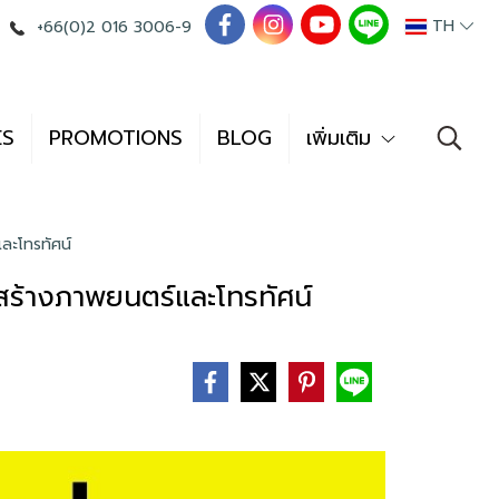
TH
+66(0)2 016 3006-9
ES
PROMOTIONS
BLOG
เพิ่มเติม
ละโทรทัศน์
สร้างภาพยนตร์และโทรทัศน์