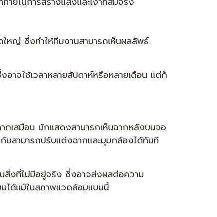
้าทายในการสร้างแสงและเงาที่สมจริง
หญ่ ซึ่งทำให้ทีมงานสามารถเห็นผลลัพธ์
งอาจใช้เวลาหลายสัปดาห์หรือหลายเดือน แต่ก็
และฉากเสมือน นักแสดงสามารถเห็นฉากหลังบนจอ
ำกับสามารถปรับแต่งฉากและมุมกล้องได้ทันที
ที่ไม่มีอยู่จริง ซึ่งอาจส่งผลต่อความ
ยมได้แม้ในสภาพแวดล้อมแบบนี้