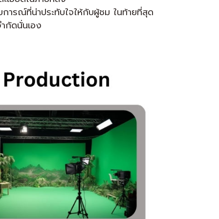
การณ์ที่น่าประทับใจให้กับผู้ชม ในท้ายที่สุด
จำกัดนั่นเอง