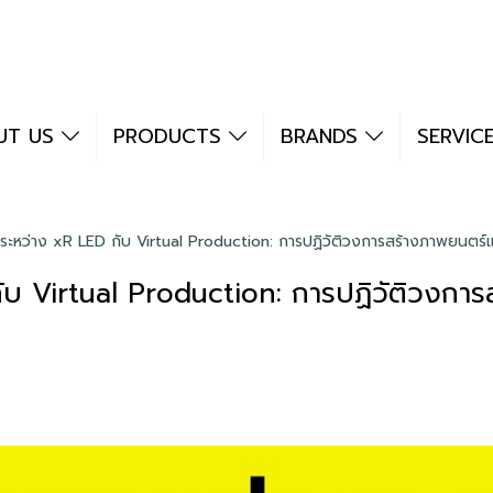
UT US
PRODUCTS
BRANDS
SERVIC
ะหว่าง xR LED กับ Virtual Production: การปฏิวัติวงการสร้างภาพยนตร์แ
บ Virtual Production: การปฏิวัติวงการ