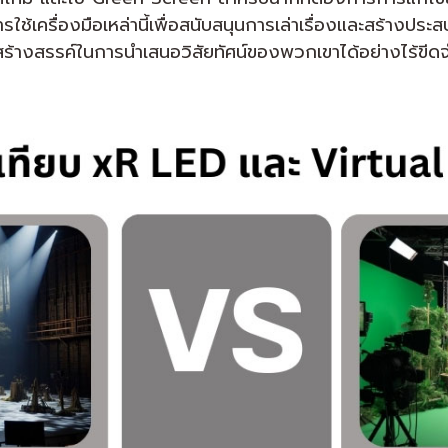
รใช้เครื่องมือเหล่านี้เพื่อสนับสนุนการเล่าเรื่องและสร้างประสบ
ผู้สร้างสรรค์ในการนำเสนอวิสัยทัศน์ของพวกเขาได้อย่างไร้ขีด