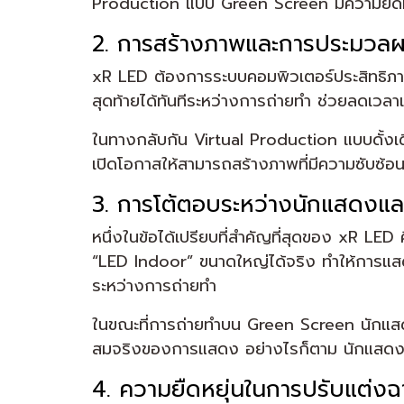
Production แบบ Green Screen มีความยืดหย
2. การสร้างภาพและการประมวล
xR LED ต้องการระบบคอมพิวเตอร์ประสิทธิภาพ
สุดท้ายได้ทันทีระหว่างการถ่ายทำ ช่วยลดเวลา
ในทางกลับกัน Virtual Production แบบดั้งเ
เปิดโอกาสให้สามารถสร้างภาพที่มีความซับซ้อ
3. การโต้ตอบระหว่างนักแสดงแ
หนึ่งในข้อได้เปรียบที่สำคัญที่สุดของ xR 
“LED Indoor” ขนาดใหญ่ได้จริง ทำให้การแสดง
ระหว่างการถ่ายทำ
ในขณะที่การถ่ายทำบน Green Screen นักแสดงต
สมจริงของการแสดง อย่างไรก็ตาม นักแสดงที
4. ความยืดหยุ่นในการปรับแต่ง