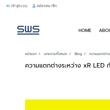
เข้าสู่ระบบ
สมัครสมาชิก
HOME
ABO
หน้าแรก
บทความทั้งหมด
Blog
ความแตกต่างร
ความแตกต่างระหว่าง xR LED กั