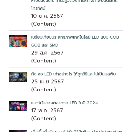
Production: การปฏิวัติวงการสร้างภาพยนตร์และ
โทรทัศน์
10 ต.ค. 2567
(Content)
เปรียบเทียบประสิทธิภาพเทคโนโลยี LED แบบ COB
GOB และ SMD
29 ส.ค. 2567
(Content)
ทิ้ง จอ LED เก่าอย่างไร ให้ถูกวิธีและไม่เป็นมลพิษ
25 เม.ย 2567
(Content)
แนวโน้มของตลาดจอ LED ในปี 2024
17 พ.ค. 2567
(Content)
เพิ่มพื้นที่สร้างสรรค์ ให้ดูมีชีวิตชีวา ด้วย Interactive