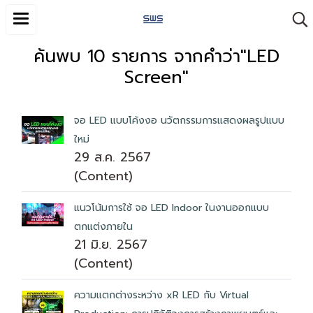
ค้นพบ 10 รายการ จากคำว่า"LED
Screen"
จอ LED แบบโค้งงอ นวัตกรรมการแสดงผลรูปแบบ
ใหม่
29 ส.ค. 2567
(Content)
แนวโน้มการใช้ จอ LED Indoor ในงานออกแบบ
ตกแต่งภายใน
21 มิ.ย. 2567
(Content)
ความแตกต่างระหว่าง xR LED กับ Virtual