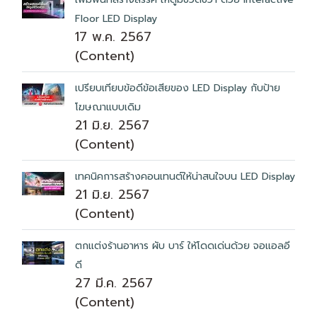
Floor LED Display
17 พ.ค. 2567
(Content)
เปรียบเทียบข้อดีข้อเสียของ LED Display กับป้าย
โฆษณาแบบเดิม
21 มิ.ย. 2567
(Content)
เทคนิคการสร้างคอนเทนต์ให้น่าสนใจบน LED Display
21 มิ.ย. 2567
(Content)
ตกแต่งร้านอาหาร ผับ บาร์ ให้โดดเด่นด้วย จอแอลอี
ดี
27 มี.ค. 2567
(Content)