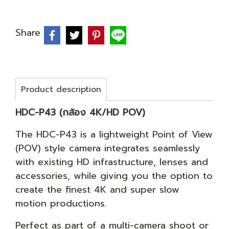
Share
Product description
HDC-P43 (กล้อง 4K/HD POV)
The HDC-P43 is a lightweight Point of View
(POV) style camera integrates seamlessly
with existing HD infrastructure, lenses and
accessories, while giving you the option to
create the finest 4K and super slow
motion productions.
Perfect as part of a multi-camera shoot or