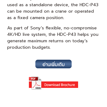
used as a standalone device, the HDC-P43
can be mounted on a crane or operated
as a fixed camera position.
As part of Sony’s flexible, no-compromise
4K/HD live system, the HDC-P43 helps you
generate maximum returns on today’s
production budgets.