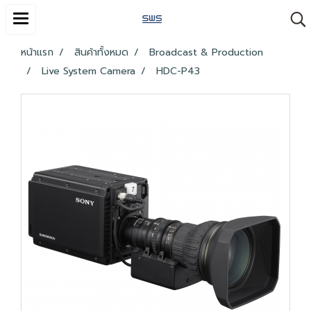
หน้าแรก
สินค้าทั้งหมด
Broadcast & Production
Live System Camera
HDC-P43