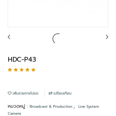
HDC-P43
เพิ่มรายการโปรด
เปรียบเทียบ
หมวดหมู่ :
,
Broadcast & Production
Live System
Camera