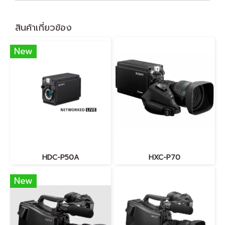
สินค้าเกี่ยวข้อง
New
HDC-P50A
HXC-P70
New