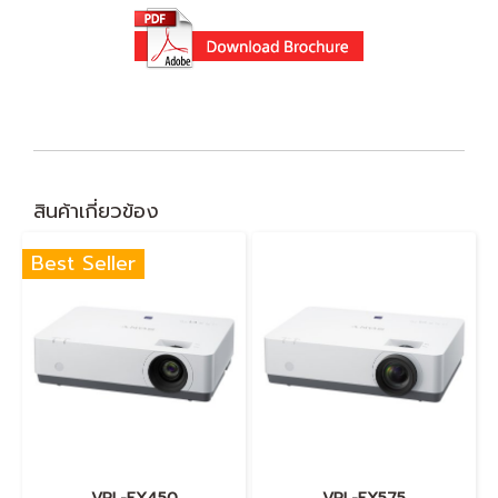
สินค้าเกี่ยวข้อง
Best Seller