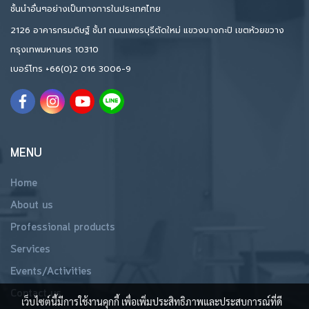
ชั้นนำอื่นๆอย่างเป็นทางการในประเทศไทย
2126 อาคารกรมดิษฐ์ ชั้น1 ถนนเพชรบุรีตัดใหม่ แขวงบางกะปิ เขตห้วยขวาง
กรุงเทพมหานคร 10310
เบอร์โทร
+66(0)2 016 3006-9
MENU
Home
About us
Professional products
Services
Events/Activities
Contact us
เว็บไซต์นี้มีการใช้งานคุกกี้ เพื่อเพิ่มประสิทธิภาพและประสบการณ์ที่ดี