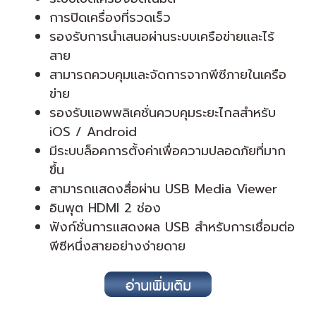
การปิดเครื่องที่รวดเร็ว
รองรับการนำเสนอผ่านระบบเครือข่ายและไร้
สาย
สามารถควบคุมและจัดการจากพีซีภายในเครือ
ข่าย
รองรับแอพพลิเคชั่นควบคุมระยะไกลสำหรับ
iOS / Android
มีระบบล็อคการตั้งค่าเพื่อความปลอดภัยที่มาก
ขึ้น
สามารถแสดงสื่อผ่าน USB Media Viewer
อินพุต HDMI 2 ช่อง
ฟังก์ชั่นการแสดงผล USB สำหรับการเชื่อมต่อ
พีซีหนึ่งสายอย่างง่ายดาย