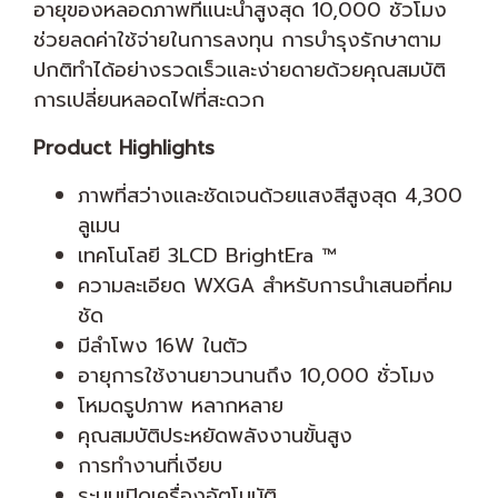
อายุของหลอดภาพที่แนะนำสูงสุด 10,000 ชั่วโมง
ช่วยลดค่าใช้จ่ายในการลงทุน การบำรุงรักษาตาม
ปกติทำได้อย่างรวดเร็วและง่ายดายด้วยคุณสมบัติ
การเปลี่ยนหลอดไฟที่สะดวก
Product Highlights
ภาพที่สว่างและชัดเจนด้วยแสงสีสูงสุด 4,300
ลูเมน
เทคโนโลยี 3LCD BrightEra ™
ความละเอียด WXGA สำหรับการนำเสนอที่คม
ชัด
มีลำโพง 16W ในตัว
อายุการใช้งานยาวนานถึง 10,000 ชั่วโมง
โหมดรูปภาพ หลากหลาย
คุณสมบัติประหยัดพลังงานขั้นสูง
การทำงานที่เงียบ
ระบบเปิดเครื่องอัตโนมัติ