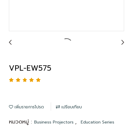
VPL-EW575
เพิ่มรายการโปรด
เปรียบเทียบ
หมวดหมู่ :
,
Business Projectors
Education Series