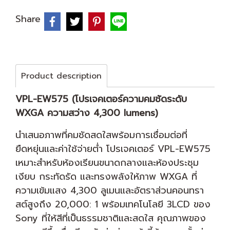
Share
Product description
VPL-EW575 (โปรเจคเตอร์ความคมชัดระดับ
WXGA ความสว่าง 4,300 lumens)
นำเสนอภาพที่คมชัดสดใสพร้อมการเชื่อมต่อที่
ยืดหยุ่นและค่าใช้จ่ายต่ำ โปรเจคเตอร์ VPL-EW575
เหมาะสำหรับห้องเรียนขนาดกลางและห้องประชุม
เงียบ กระทัดรัด และทรงพลังให้ภาพ WXGA ที่
ความเข้มแสง 4,300 ลูเมนและอัตราส่วนคอนทรา
สต์สูงถึง 20,000: 1 พร้อมเทคโนโลยี 3LCD ของ
Sony ที่ให้สีที่เป็นธรรมชาติและสดใส คุณภาพของ