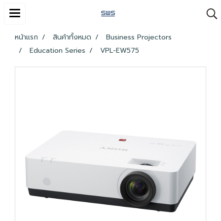
หน้าแรก
สินค้าทั้งหมด
Business Projectors
Education Series
VPL-EW575