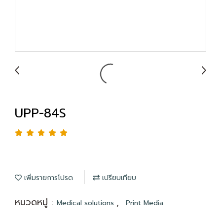
UPP-84S
เพิ่มรายการโปรด
เปรียบเทียบ
หมวดหมู่ :
,
Medical solutions
Print Media