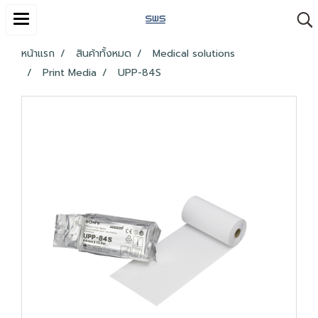
หน้าแรก
สินค้าทั้งหมด
Medical solutions
Print Media
UPP-84S