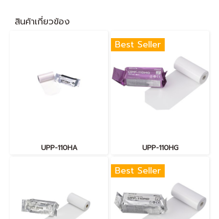
สินค้าเกี่ยวข้อง
Best Seller
UPP-110HA
UPP-110HG
Best Seller