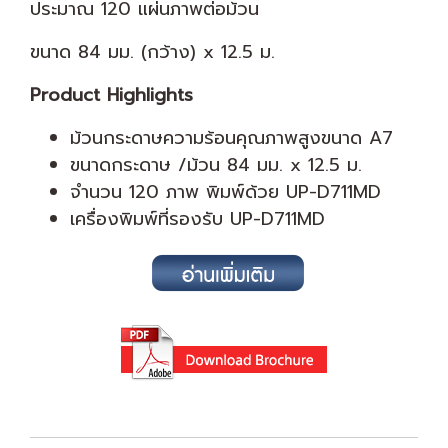
ประมาณ 120 แผ่นภาพต่อม้วน
ขนาด 84 มม. (กว้าง) x 12.5 ม.
Product Highlights
ม้วนกระดาษความร้อนคุณภาพสูงขนาด A7
ขนาดกระดาษ /ม้วน 84 มม. x 12.5 ม.
จำนวน 120 ภาพ พิมพ์ด้วย UP-D711MD
เครื่องพิมพ์ที่รองรับ UP-D711MD