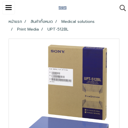
หน้าแรก
สินค้าทั้งหมด
Medical solutions
Print Media
UPT-512BL