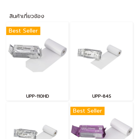
สินค้าเกี่ยวข้อง
Best Seller
UPP-110HD
UPP-84S
Best Seller