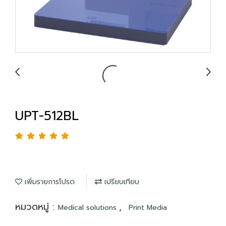
UPT-512BL
เพิ่มรายการโปรด
เปรียบเทียบ
หมวดหมู่ :
,
Medical solutions
Print Media