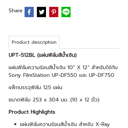
Share
Product description
UPT-512BL (แผ่นฟิล์มสีน้ำเงิน)
แผ่นฟิล์มความร้อนสีน้ำเงิน 10” X 12” สำหรับใช้กับ
Sony FilmStation UP-DF550 และ UP-DF750
แพ็กบรรจุฟิล์ม 125 แผ่น
ขนาดฟิล์ม 253 x 304 มม. (10 x 12 นิ้ว)
Product Highlights
แผ่นฟิล์มความร้อนสีน้ำเงิน สำหรับ X-Ray