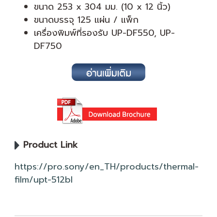
ขนาด 253 x 304 มม. (10 x 12 นิ้ว)
ขนาดบรรจุ 125 แผ่น / แพ็ก
เครื่องพิมพ์ที่รองรับ UP-DF550, UP-
DF750
Product Link
https://pro.sony/en_TH/products/thermal-
film/upt-512bl