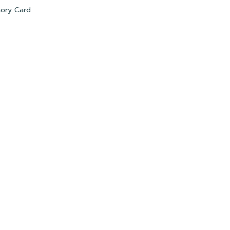
ory Card