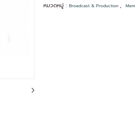
หมวดหมู่ :
,
Broadcast & Production
Mem