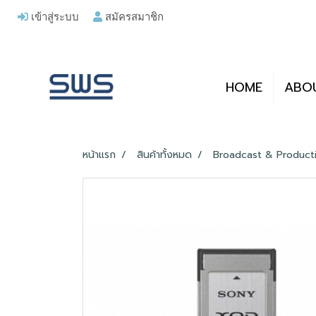
เข้าสู่ระบบ
สมัครสมาชิก
HOME
ABO
หน้าแรก
สินค้าทั้งหมด
Broadcast & Product