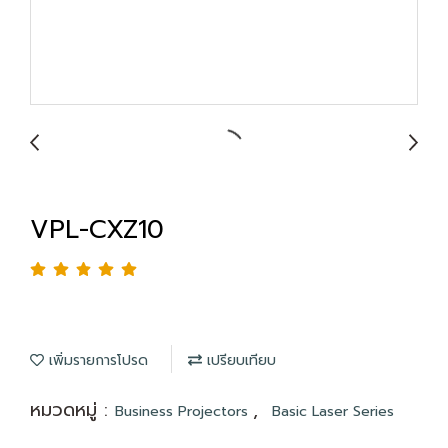
VPL-CXZ10
เพิ่มรายการโปรด
เปรียบเทียบ
หมวดหมู่ :
,
Business Projectors
Basic Laser Series