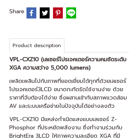
Share
Product description
VPL-CXZ10 (เลเซอร์โปรเจคเตอร์ความคมชัดระดับ
XGA ความสว่าง 5,000 lumens)
เพลิดเพลินไปกับภาพที่ยอดเยี่ยมได้ทุกที่ด้วยเลเซอร์
โปรเจคเตอร์3LCD ขนาดกะทัดรัดใช้งานง่าย ด้วย
ราคาที่จับต้องได้ง่าย ซึ่งผสานเข้ากับสภาพแวดล้อม
AV และระบบเครือข่ายในปัจจุบันได้อย่างลงตัว
VPL-CXZ10 มีแหล่งกำเนิดแสงแบบเลเซอร์ Z-
Phosphor ที่ประหยัดพลังงาน ซึ่งทำงานร่วมกับ
BrightEra 3LCD ให้ภาพความละเอียด XGA ที่มี