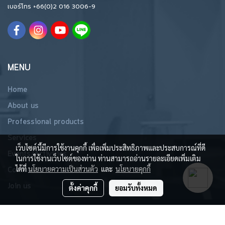
เบอร์โทร
+66(0)2 016 3006-9
MENU
Home
About us
Professional products
Services
เว็บไซต์นี้มีการใช้งานคุกกี้ เพื่อเพิ่มประสิทธิภาพและประสบการณ์ที่ดี
Events/Activities
ในการใช้งานเว็บไซต์ของท่าน ท่านสามารถอ่านรายละเอียดเพิ่มเติม
ได้ที่
นโยบายความเป็นส่วนตัว
และ
นโยบายคุกกี้
Contact us
Join us
ตั้งค่าคุกกี้
ยอมรับทั้งหมด
Copyright 2019 All Rights Reserved