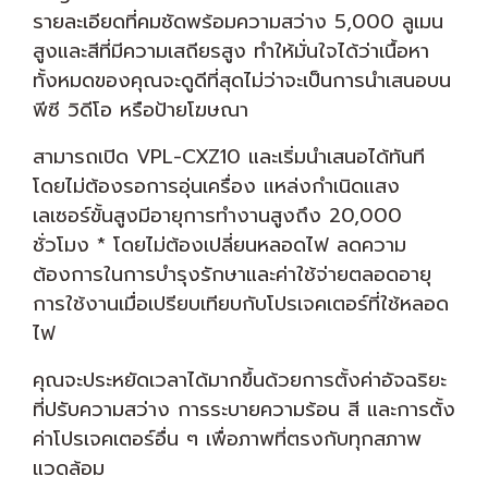
รายละเอียดที่คมชัดพร้อมความสว่าง 5,000 ลูเมน
สูงและสีที่มีความเสถียรสูง ทำให้มั่นใจได้ว่าเนื้อหา
ทั้งหมดของคุณจะดูดีที่สุดไม่ว่าจะเป็นการนำเสนอบน
พีซี วิดีโอ หรือป้ายโฆษณา
สามารถเปิด VPL-CXZ10 และเริ่มนำเสนอได้ทันที
โดยไม่ต้องรอการอุ่นเครื่อง แหล่งกำเนิดแสง
เลเซอร์ขั้นสูงมีอายุการทำงานสูงถึง 20,000
ชั่วโมง * โดยไม่ต้องเปลี่ยนหลอดไฟ ลดความ
ต้องการในการบำรุงรักษาและค่าใช้จ่ายตลอดอายุ
การใช้งานเมื่อเปรียบเทียบกับโปรเจคเตอร์ที่ใช้หลอด
ไฟ
คุณจะประหยัดเวลาได้มากขึ้นด้วยการตั้งค่าอัจฉริยะ
ที่ปรับความสว่าง การระบายความร้อน สี และการตั้ง
ค่าโปรเจคเตอร์อื่น ๆ เพื่อภาพที่ตรงกับทุกสภาพ
แวดล้อม