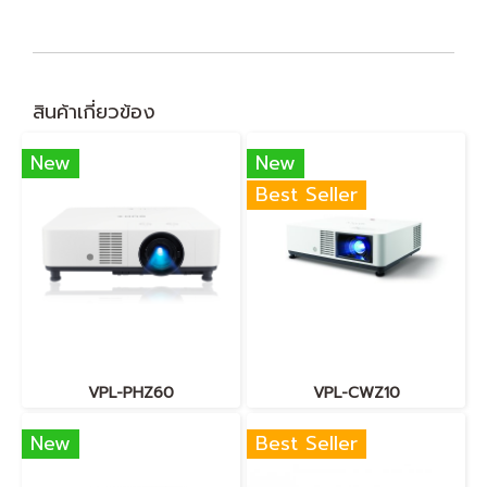
สินค้าเกี่ยวข้อง
New
New
Best Seller
VPL-PHZ60
VPL-CWZ10
New
Best Seller