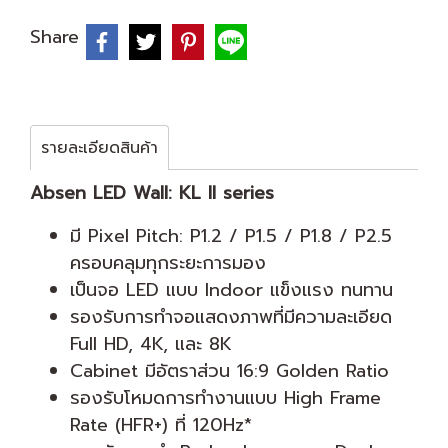
Share
รายละเอียดสินค้า
Absen LED Wall: KL II series
มี Pixel Pitch: P1.2 / P1.5 / P1.8 / P2.5
ครอบคลุมทุกระยะการมอง
เป็นจอ LED แบบ Indoor แข็งแรง ทนทาน
รองรับการทำจอแสดงภาพที่มีความละเอียด
Full HD, 4K, และ 8K
Cabinet มีอัตราส่วน 16:9 Golden Ratio
รองรับโหมดการทำงานแบบ High Frame
Rate (HFR+) ที่ 120Hz*