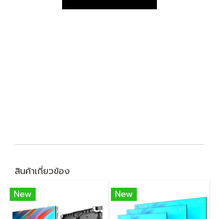
สินค้าเกี่ยวข้อง
New
New