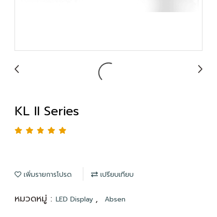
KL II Series
เพิ่มรายการโปรด
เปรียบเทียบ
หมวดหมู่ :
,
LED Display
Absen