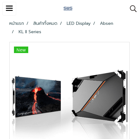
หน้าแรก
สินค้าทั้งหมด
LED Display
Absen
KL II Series
New