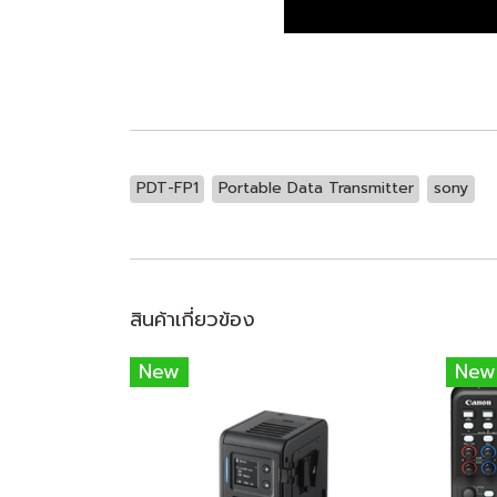
PDT-FP1
Portable Data Transmitter
sony
สินค้าเกี่ยวข้อง
New
New