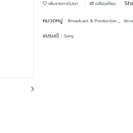
Sh
เพิ่มรายการโปรด
เปรียบเทียบ
หมวดหมู่ :
,
Broadcast & Production
Acce
แบรนด์ :
Sony