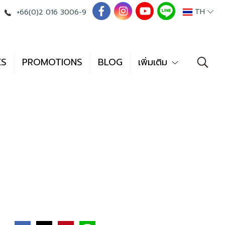
TH
+66(0)2 016 3006-9
ES
PROMOTIONS
BLOG
เพิ่มเติม