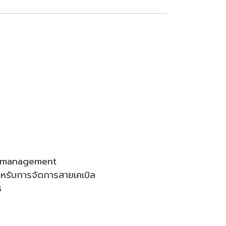
le management
ำหรับการจัดการสายเคเบิล
B