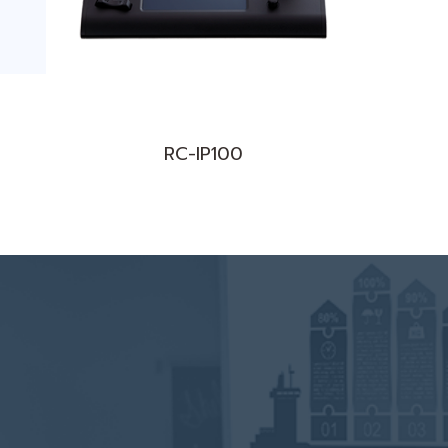
RC-IP100