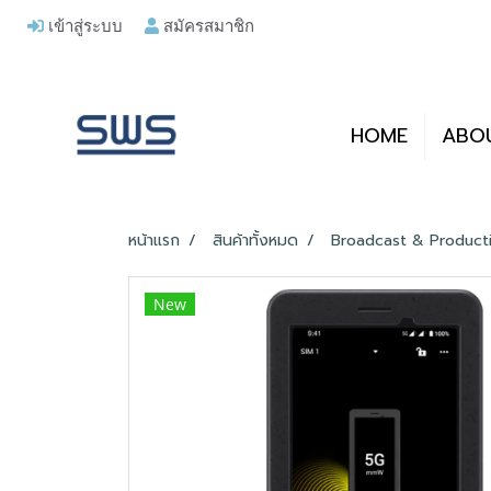
เข้าสู่ระบบ
สมัครสมาชิก
HOME
ABO
หน้าแรก
สินค้าทั้งหมด
Broadcast & Product
New