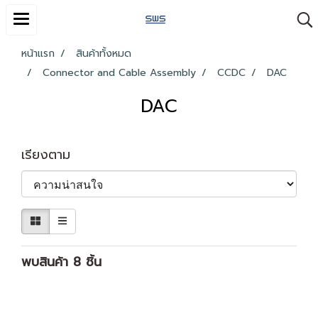
หน้าแรก
สินค้าทั้งหมด
Connector and Cable Assembly
CCDC
DAC
DAC
เรียงตาม
พบสินค้า 8 ชิ้น