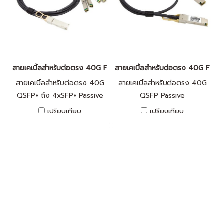
สายเคเบิ้ลสำหรับต่อตรง 40G FD010038
สายเคเบิ้ลสำหรับต่อตรง 40G FD
สายเคเบิ้ลสำหรับต่อตรง 40G
สายเคเบิ้ลสำหรับต่อตรง 40G
QSFP+ ถึง 4xSFP+ Passive
QSFP Passive
เปรียบเทียบ
เปรียบเทียบ