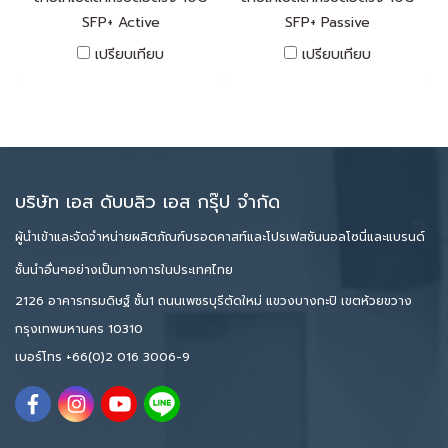
SFP+ Active
SFP+ Passive
เปรียบเทียบ
เปรียบเทียบ
บริษัท เอส ดับบลิว เอส กรุ๊ป จำกัด
ผู้นำเข้าและจัดจำหน่ายผลิตภัณฑ์บรอดคาสท์และโปรเฟสชันนอลโซนี่และแบรนด์
ชั้นนำอื่นๆอย่างเป็นทางการในประเทศไทย
2126 อาคารกรมดิษฐ์ ชั้น1 ถนนเพชรบุรีตัดใหม่ แขวงบางกะปิ เขตห้วยขวาง
กรุงเทพมหานคร 10310
เบอร์โทร
+66(0)2 016 3006-9